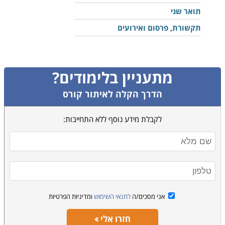
תואר שני
תקשורת, פרסום ואירועים
מתעניין בלימודים?
הדרך הקלה לאיתור קורס
לקבלת מידע נוסף ללא התחייבות:
אני מסכים/ה
לתנאי השימוש
ומדיניות הפרטיות
חזרו אלי