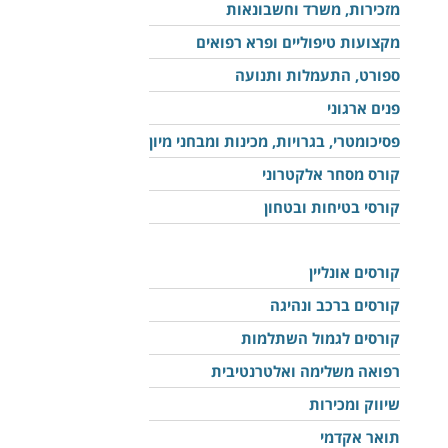
מזכירות, משרד וחשבונאות
מקצועות טיפוליים ופרא רפואים
ספורט, התעמלות ותנועה
פנים ארגוני
פסיכומטרי, בגרויות, מכינות ומבחני מיון
קורס מסחר אלקטרוני
קורסי בטיחות ובטחון
קורסים אונליין
קורסים ברכב ונהיגה
קורסים לגמול השתלמות
רפואה משלימה ואלטרנטיבית
שיווק ומכירות
תואר אקדמי