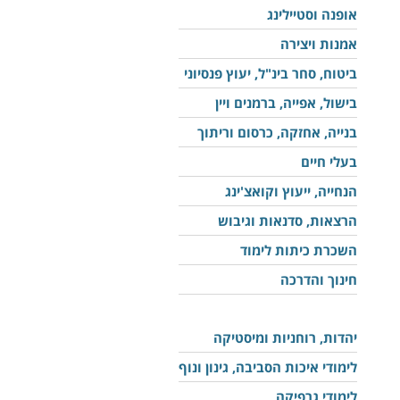
אופנה וסטיילינג
אמנות ויצירה
ביטוח, סחר בינ"ל, יעוץ פנסיוני
בישול, אפייה, ברמנים ויין
בנייה, אחזקה, כרסום וריתוך
בעלי חיים
הנחייה, ייעוץ וקואצ'ינג
הרצאות, סדנאות וגיבוש
השכרת כיתות לימוד
חינוך והדרכה
יהדות, רוחניות ומיסטיקה
לימודי איכות הסביבה, גינון ונוף
לימודי גרפיקה