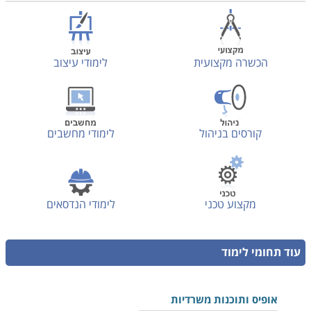
הכשרה מקצועית
לימודי עיצוב
קורסים בניהול
לימודי מחשבים
מקצוע טכני
לימודי הנדסאים
עוד תחומי לימוד
אופיס ותוכנות משרדיות