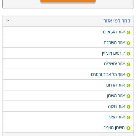
בחר לפי אזור
אזור העמקים
אזור השפלה
קורסים אונליין
אזור ירושלים
אזור תל אביב והמרכז
אזור הדרום
אזור השרון
אזור חיפה
אזור הצפון
השרון הצפוני