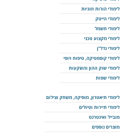
לימודי הורות וזוגיות
לימודי הייטק
לימודי חשמל
לימודי מקצוע טכני
לימודי נדל"ן
לימודי קוסמטיקה, טיפוח ויופי
לימודי שוק ההון והשקעות
לימודי שפות
לימודי תיאטרון, מוסיקה, משחק וצילום
לימודי תיירות וטיולים
מובייל ואינטרנט
מוצרים נוספים