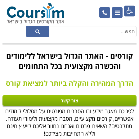

קורסים - האתר הגדול בישראל ללימודים
והכשרה מקצועית בכל התחומים
הדרך המהירה והקלה ביותר למציאת קורס
צור קשר
לפניכם מאגר מידע ובו הסברים מפורטים על מסלולי לימודים
אפשריים, קורסים מקצועיים, הסבה מקצועית ולימודי תעודה.
מתלבטים? השאירו פרטים ואנחנו נחזור אליכם לייעוץ חינם
וללא התחייבות מצידכם!