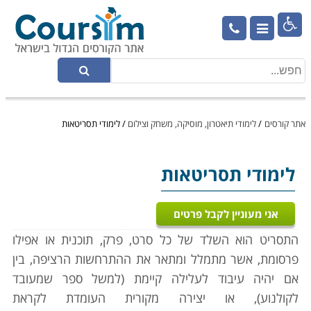

אתר קורסים
/
לימודי תיאטרון, מוסיקה, משחק וצילום
/
לימודי תסריטאות
לימודי תסריטאות
אני מעוניין לקבל פרטים
התסריט הוא השלד של כל סרט, פרק, תוכנית או אפילו
פרסומת, אשר מתמלל ומתאר את ההתרחשות הרציפה, בין
אם יהיה עיבוד לעלילה קיימת (למשל ספר שמעובד
לקולנוע), או יצירה מקורית העומדת לקראת