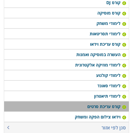
קורס DJ
קורס מוסיקה
לימודי משחק
לימודי תסריטאות
קורס עריכת וידאו
העשרה במוסיקה ואמנות
לימודי מוזיקה אלקטרונית
לימודי קולנוע
לימודי סאונד
לימודי תיאטרון
קורס עריכת סרטים
וידאו צילום הפקה ומשחק
סנן לפי אזור