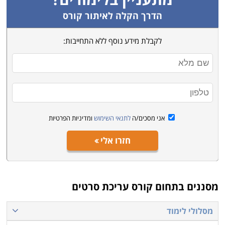
הדרך הקלה לאיתור קורס
לקבלת מידע נוסף ללא התחייבות:
אני מסכים/ה
לתנאי השימוש
ומדיניות הפרטיות
חזרו אלי
מסננים בתחום
קורס עריכת סרטים
מסלולי לימוד