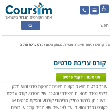

אתר קורסים
/
לימודי תיאטרון, מוסיקה, משחק וצילום
/
קורס עריכת סרטים
קורס עריכת סרטים
אני מעוניין לקבל פרטים
עורך סרטים הוא פונקציה חיונית להפקת סרט והוא חלק
בלתי נפרד מהצוות היצירתי והטכני של הסרט. קורס עריכת
וידאו ניתן ללמוד כחלק מלימודי קולנוע והפקת סרטים או
כקורס נפרד והוא מיועד לאנשים שאוהבים קולנוע ורוצים