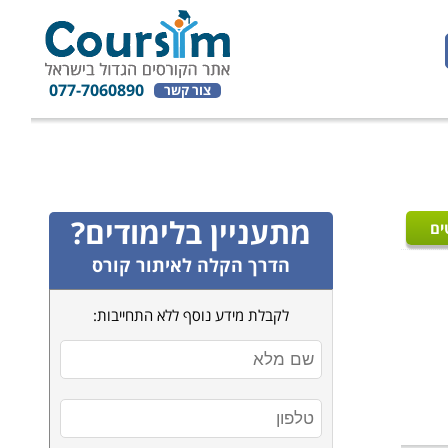
077-7060890
צור קשר
מתעניין בלימודים?
ים
הדרך הקלה לאיתור קורס
לקבלת מידע נוסף ללא התחייבות: