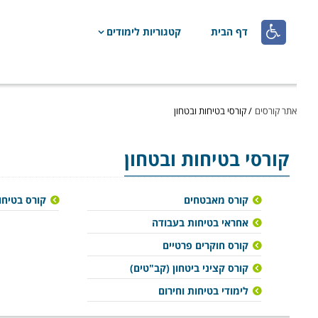

דף הבית
קטגוריות לימודים
אתר קורסים
/
קורסי בטיחות ובטחון
קורסי בטיחות ובטחון
קורס מאבטחים
קורס בטיחו
אחראי בטיחות בעבודה
קורס חוקרים פרטיים
קורס קציני ביטחון (קב"טים)
לימודי בטיחות וחירום