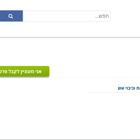
אני מעוניין לקבל פרט
ת וכיבוי אש