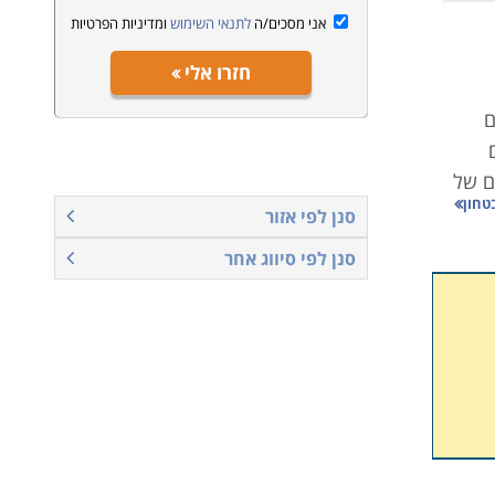
אני מסכים/ה
לתנאי השימוש
ומדיניות הפרטיות
חזרו אלי
ם
ם של
טחון
סנן לפי אזור
סנן לפי סיווג אחר
כרת