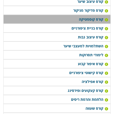
קורס עיצוב שיער
קורס פדיקור מניקור
קורס קוסמטיקה
קורס בניית ציפורניים
קורס עיצוב גבות
השתלמויות למעצבי שיער
לימודי תסרוקות
קורס איפור קבוע
קורס קישוטי ציפורניים
קורס אפילציה
קורס קעקועים ופירסינג
הלחמת והרמת ריסים
קורס שעווה