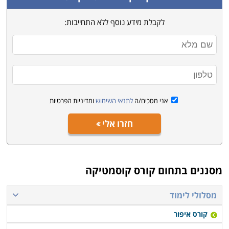
לקבלת מידע נוסף ללא התחייבות:
אני מסכים/ה
לתנאי השימוש
ומדיניות הפרטיות
חזרו אלי
מסננים בתחום
קורס קוסמטיקה
מסלולי לימוד
קורס איפור