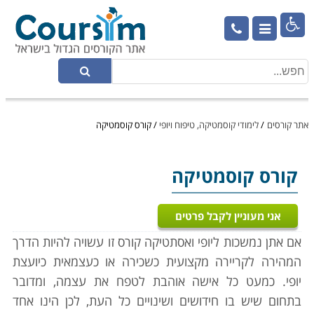

אתר קורסים
/
לימודי קוסמטיקה, טיפוח ויופי
/
קורס קוסמטיקה
קורס קוסמטיקה
אני מעוניין לקבל פרטים
אם אתן נמשכות ליופי ואסתטיקה קורס זו עשויה להיות הדרך
המהירה לקריירה מקצועית כשכירה או כעצמאית כיועצת
יופי. כמעט כל אישה אוהבת לטפח את עצמה, ומדובר
בתחום שיש בו חידושים ושינויים כל העת, לכן הינו אחד