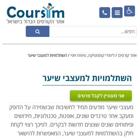

אתר קורסים
/
לימודי קוסמטיקה, טיפוח ויופי
/
השתלמויות למעצבי שיער
השתלמויות למעצבי שיער
אני מעוניין לקבל פרטים
מעצבי שיער מודעים תמיד לחשיבות שבשמירה על הדופק
ומעקב אחר טרנדים שונים, אופנות, טכנולוגיות, חידושים
ופיתוחים שונים שצצים חדשות לבקרים. לפיכך רצוי לקחת
חלק ב
השתלמויות למעצבי שיער,
המאפשרות להישאר