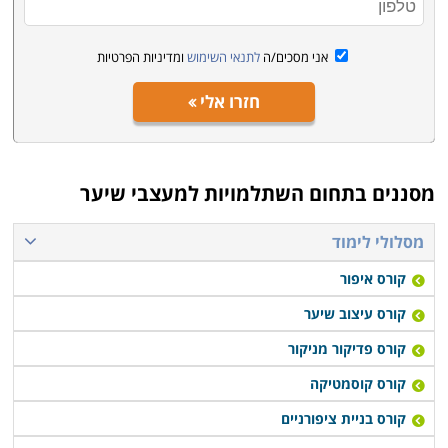
אני מסכים/ה
לתנאי השימוש
ומדיניות הפרטיות
חזרו אלי
מסננים בתחום
השתלמויות למעצבי שיער
מסלולי לימוד
קורס איפור
קורס עיצוב שיער
קורס פדיקור מניקור
קורס קוסמטיקה
קורס בניית ציפורניים