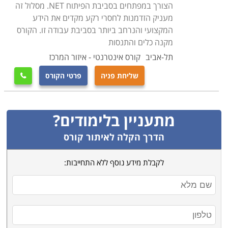
הצורך במפתחים בסביבת הפיתוח NET. מסלול זה
מעניק הזדמנות לחסרי רקע מקדים את הידע
המקצועי והנרחב ביותר בסביבת עבודה זו. הקורס
מקנה כלים והתנסות
תל-אביב
קורס אינטרנטי - איזור המרכז
שליחת פניה
פרטי הקורס

מתעניין בלימודים?
הדרך הקלה לאיתור קורס
לקבלת מידע נוסף ללא התחייבות: