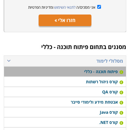
אני מסכים/ה
לתנאי השימוש
ומדיניות הפרטיות
חזרו אלי
מסננים בתחום
פיתוח תוכנה - כללי
מסלולי לימוד
פיתוח תוכנה - כללי
קורס ניהול רשתות
קורס QA
אבטחת מידע ולימודי סייבר
קורס Java
קורס NET.