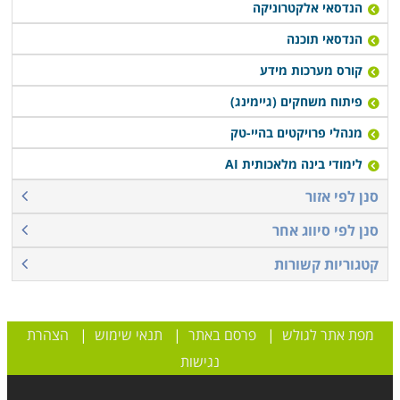
הנדסאי אלקטרוניקה
הנדסאי תוכנה
קורס מערכות מידע
פיתוח משחקים (גיימינג)
מנהלי פרויקטים בהיי-טק
לימודי בינה מלאכותית AI
סנן לפי אזור
סנן לפי סיווג אחר
קטגוריות קשורות
מפת אתר לגולש
|
פרסם באתר
|
תנאי שימוש
|
הצהרת
נגישות