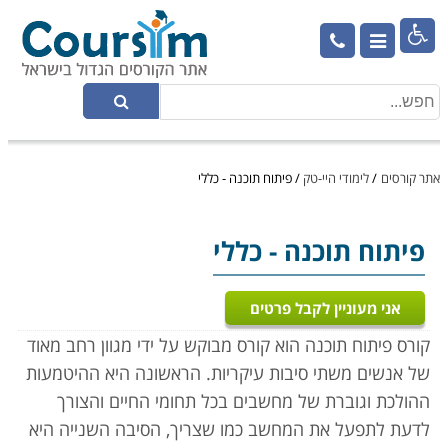

אתר קורסים
/
לימודי היי-טק
/
פיתוח תוכנה - כללי
פיתוח תוכנה - כללי
אני מעוניין לקבל פרטים
קורס פיתוח תוכנה הוא קורס מבוקש על ידי מגוון רחב מאוד
של אנשים משתי סיבות עיקריות. הראשונה היא ההיטמעות
ההולכת וגוברת של מחשבים בכל תחומי החיים והצורך
לדעת לתפעל את המחשב כמו שצריך, הסיבה השנייה היא