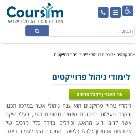

אתר קורסים
/
קורסים בניהול
/
לימודי ניהול פרוייקטים
לימודי ניהול פרוייקטים
אני מעוניין לקבל פרטים
לימודי ניהול פרויקטים הוא ענף ניהולי אשר במרכזו תכנון
ובקרת פעילות במסגרת מיזמים תחומים בזמן, בעלי היקף
אשר לרוב ידוע מראש, וכוללים בדרך כלל מרכיב של
אי-ודאות או סיכון כלכלי כלשהו. המטרה היא לעמוד ביעדי