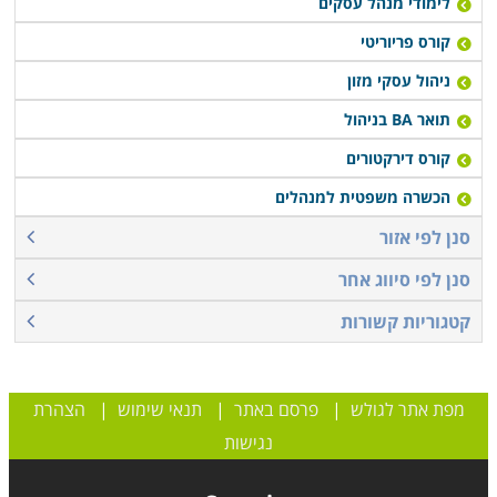
לימודי מנהל עסקים
קורס פריוריטי
ניהול עסקי מזון
תואר BA בניהול
קורס דירקטורים
הכשרה משפטית למנהלים
סנן לפי אזור
סנן לפי סיווג אחר
קטגוריות קשורות
מפת אתר לגולש
|
פרסם באתר
|
תנאי שימוש
|
הצהרת
נגישות