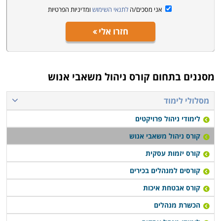
אני מסכים/ה
לתנאי השימוש
ומדיניות הפרטיות
חזרו אלי
מסננים בתחום
קורס ניהול משאבי אנוש
מסלולי לימוד
לימודי ניהול פרויקטים
קורס ניהול משאבי אנוש
קורס יזמות עסקית
קורסים למנהלים בכירים
קורס אבטחת איכות
הכשרת מנהלים