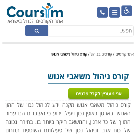

אתר קורסים
/
קורסים בניהול
/
קורס ניהול משאבי אנוש
קורס ניהול משאבי אנוש
אני מעוניין לקבל פרטים
קורס ניהול משאבי אנוש מקנה ידע לניהול נכון של ההון
האנושי בארגון באופן נכון ויעיל. ידוע כי העובדים הם עמוד
התווך של כל ארגון, והמשאב היקר ביותר בו. בחירה נכונה
של כוח אדם וניהול נכון של פעילותם השוטפת תתרום