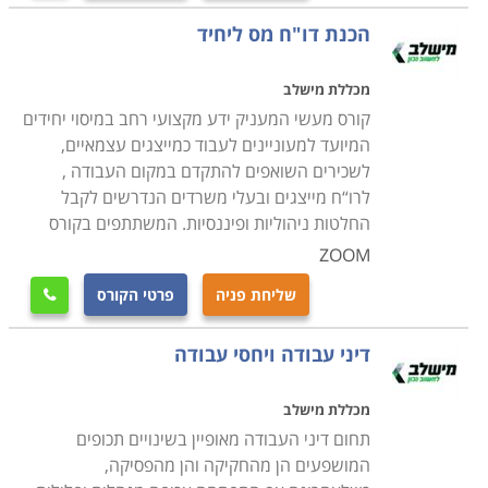
הכנת דו"ח מס ליחיד
מכללת מישלב
קורס מעשי המעניק ידע מקצועי רחב במיסוי יחידים
המיועד למעוניינים לעבוד כמייצגים עצמאיים,
לשכירים השואפים להתקדם במקום העבודה ,
לרו“ח מייצגים ובעלי משרדים הנדרשים לקבל
החלטות ניהוליות ופיננסיות. המשתתפים בקורס
ZOOM
שליחת פניה
פרטי הקורס

דיני עבודה ויחסי עבודה
מכללת מישלב
תחום דיני העבודה מאופיין בשינויים תכופים
המושפעים הן מהחקיקה והן מהפסיקה,