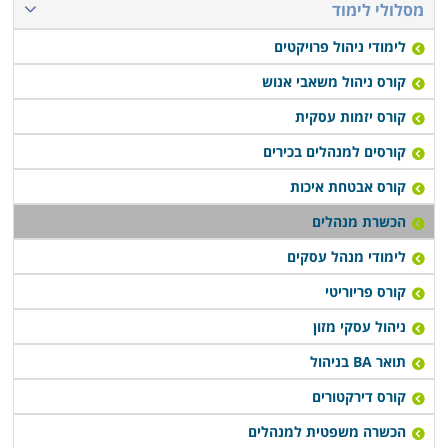
מסלולי לימוד
לימודי ניהול פרויקטים
קורס ניהול משאבי אנוש
קורס יזמות עסקית
קורסים למנהלים בכירים
קורס אבטחת איכות
הכשרת מנהלים
לימודי מנהל עסקים
קורס פריוריטי
ניהול עסקי מזון
תואר BA בניהול
קורס דירקטורים
הכשרה משפטית למנהלים