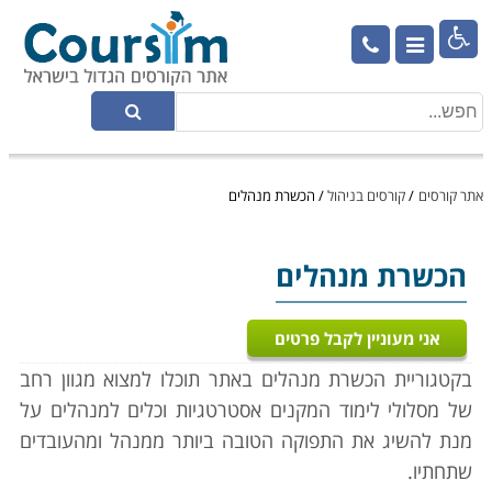

אתר קורסים
/
קורסים בניהול
/
הכשרת מנהלים
הכשרת מנהלים
אני מעוניין לקבל פרטים
בקטגוריית הכשרת מנהלים באתר תוכלו למצוא מגוון רחב
של מסלולי לימוד המקנים אסטרטגיות וכלים למנהלים על
מנת להשיג את התפוקה הטובה ביותר ממנהל ומהעובדים
שתחתיו.