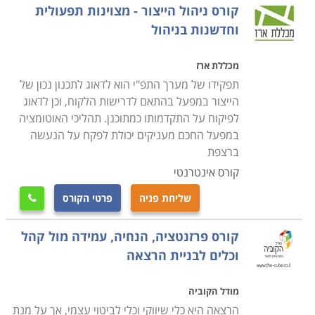
קורס ניהול הייצור - מצוינות תפעולית
וחדשנות בניהול
מכללת ארז
תפקידו של מערך התפ"י הוא לדאוג לתכנון נכון של
הייצור במפעל בהתאם לדרישות הלקוח, וכן לדאוג
לפיקוח על התקדמותו כמתוכנן. תהליכי האוטומציה
במפעל החכם מעניקים יכולת לפקח על הנעשה
ברצפת
קורס אינטרנטי
שליחת פניה
פרטי הקורס

קורס פרזנטציה, הנחיה, עמידה מול קהל
וכלים לבניית הרצאה
מודל הקוביה
הרצאה היא כלי שיווקי וכלי לביטוי עצמי, אך על מנת