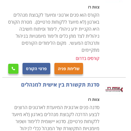
צוות רז
הקורס הוא פנים ארגוני ומיועד לקבוצת מנהלים
בארגון (לא מיועד ללקוחות פרטיים). מטרת הקורס
היא הקניית ידע ניהולי, לימוד ופיתוח חשיבה
ניהולית לצד מתן כלים ולימוד מיומנויות בניהול
ותרגולם המעשי. מקום הלימודים הקורסים
מתקיימים
קורסים בדרום
שליחת פניה
פרטי הקורס

סדנת תקשורת בין אישית למנהלים
צוות רז
סדנה פנים ארגונית המיועדת לארגונים הרוצים
לבצע הדרכה לקבוצת מנהלים בארגון (לא מיועד
ללקוחות פרטיים). סדנא יישומית ללימוד ושפור
מיומנויות התקשורת של המנהל ככלי לניהול