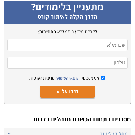
מתעניין בלימודים?
הדרך הקלה לאיתור קורס
לקבלת מידע נוסף ללא התחייבות:
אני מסכים/ה
לתנאי השימוש
ומדיניות הפרטיות
חזרו אלי
מסננים בתחום
הכשרת מנהלים בדרום
מסלולי לימוד