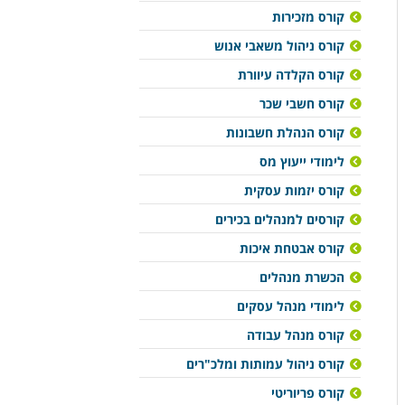
קורס מזכירות
קורס ניהול משאבי אנוש
קורס הקלדה עיוורת
קורס חשבי שכר
קורס הנהלת חשבונות
לימודי ייעוץ מס
קורס יזמות עסקית
קורסים למנהלים בכירים
קורס אבטחת איכות
הכשרת מנהלים
לימודי מנהל עסקים
קורס מנהל עבודה
קורס ניהול עמותות ומלכ"רים
קורס פריוריטי