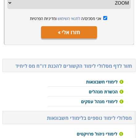
אני מסכים/ה
לתנאי השימוש
ומדיניות הפרטיות
חזרו אלי
חזור לדף מסלולי לימוד הקשורים ל
הכנת דו"ח מס ליחיד
לימודי חשבונאות
הכשרת מנהלים
לימודי מנהל עסקים
מסלולי לימוד נוספים ב
לימודי חשבונאות
לימודי ניהול פרויקטים