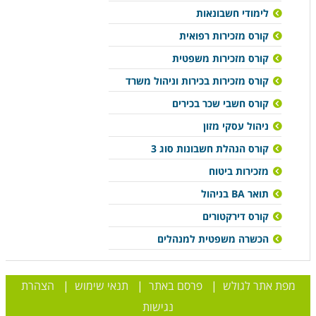
לימודי חשבונאות
קורס מזכירות רפואית
קורס מזכירות משפטית
קורס מזכירות בכירות וניהול משרד
קורס חשבי שכר בכירים
ניהול עסקי מזון
קורס הנהלת חשבונות סוג 3
מזכירות ביטוח
תואר BA בניהול
קורס דירקטורים
הכשרה משפטית למנהלים
מפת אתר לגולש
|
פרסם באתר
|
תנאי שימוש
|
הצהרת
נגישות