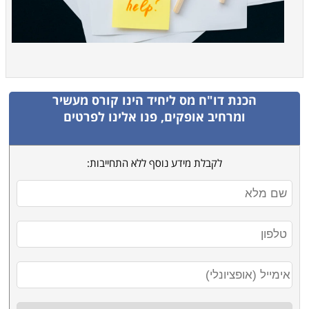
הכנת דו"ח מס ליחיד
הינו קורס מעשיר
ומרחיב אופקים, פנו אלינו לפרטים
לקבלת מידע נוסף ללא התחייבות: