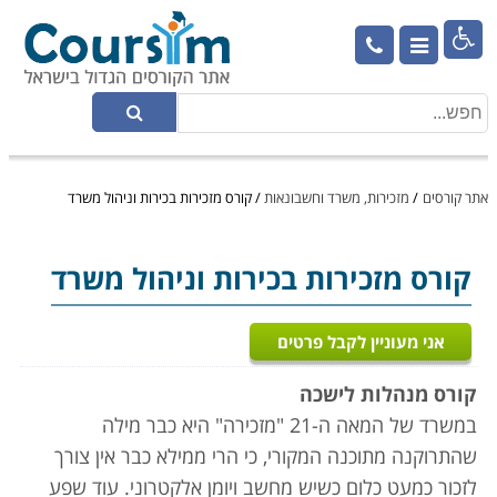

אתר קורסים
/
מזכירות, משרד וחשבונאות
/
קורס מזכירות בכירות וניהול משרד
קורס מזכירות בכירות וניהול משרד
אני מעוניין לקבל פרטים
קורס מנהלות לישכה
במשרד של המאה ה-21 "מזכירה" היא כבר מילה
שהתרוקנה מתוכנה המקורי, כי הרי ממילא כבר אין צורך
לזכור כמעט כלום כשיש מחשב ויומן אלקטרוני. עוד שפע