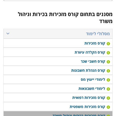
מסננים בתחום
קורס מזכירות בכירות וניהול
משרד
מסלולי לימוד
קורס מזכירות
קורס הקלדה עיוורת
קורס חשבי שכר
קורס הנהלת חשבונות
לימודי ייעוץ מס
לימודי חשבונאות
קורס מזכירות רפואית
קורס מזכירות משפטית
קורס מזכירות בכירות וניהול משרד