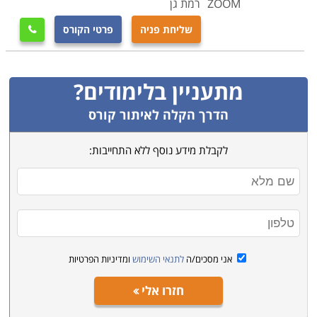
ZOOM
רמת גן
שליחת פניה
פרטי הקורס

מתעניין בלימודים?
הדרך הקלה לאיתור קורס
לקבלת מידע נוסף ללא התחייבות:
אני מסכים/ה
לתנאי השימוש
ומדיניות הפרטיות
חזרו אלי