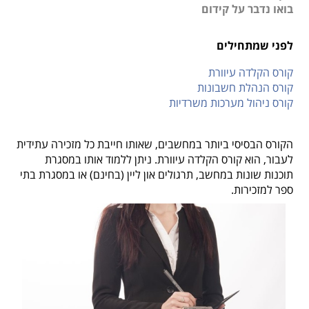
בואו נדבר על קידום
לפני שמתחילים
קורס הקלדה עיוורת
קורס הנהלת חשבונות
קורס ניהול מערכות משרדיות
הקורס הבסיסי ביותר במחשבים, שאותו חייבת כל מזכירה עתידית
לעבור, הוא
קורס הקלדה עיוורת. ניתן ללמוד אותו במסגרת
תוכנות שונות במחשב, תרגולים און ליין (בחינם) או במסגרת בתי
ספר למזכירות.