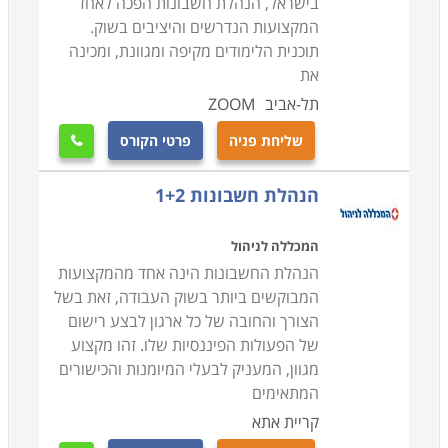
בישראל, הנהלת חשבונות הפכה לאחד
המקצועות הנדרשים והיציבים בשוק.
תוכנית הלימודים מקיפה ומגוונת, ומכינה
את
תל-אביב
ZOOM
שליחת פניה
פרטי הקורס

הנהלת חשבונות 1+2
המכללה לניהול
הנהלת החשבונות הינה אחד מהמקצועות
המבוקשים ביותר בשוק העבודה, זאת בשל
הצורך והחובה של כל ארגון לבצע רישום
של הפעולות הפיננסיות שלו. זהו מקצוע
מגוון, המעניק לבעלי המיומנות והכישורים
המתאימים
קריית אתא