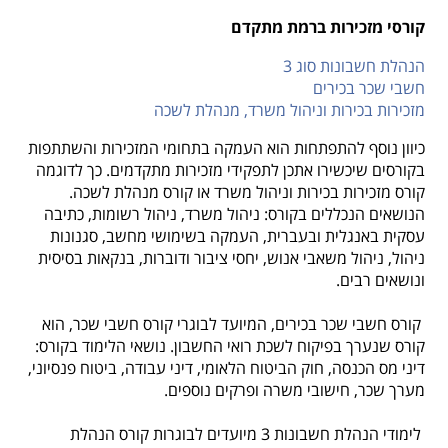
קורסי מזכירות ברמת מתקדם
הנהלת חשבונות סוג 3
חשבי שכר בכירים
מזכירות בכירות וניהול משרד, מנהלת לשכה
כיוון נוסף להתפתחות הוא העמקה בתחומי המזכירות והשתתפות
בקורסים שיכשירו אתכן לתפקידי מזכירות מתקדמים. כך לדוגמה
קורס מזכירות בכירות וניהול משרד או קורס מנהלת לשכה.
הנושאים הנכללים בקורס: ניהול משרד, ניהול רשומות, כתיבה
עסקית באנגלית ובעברית, העמקה בשימושי מחשב, סגנונות
ניהול, ניהול משאבי אנוש, יחסי ציבור ודוברות, בנקאות בסיסית
ונושאים רבים.
קורס חשבי שכר בכירים, המיועד לבוגרי קורס חשבי שכר, הוא
קורס שנערך בפיקוח לשכת רואי החשבון. נושאי הלימוד בקורס:
דיני מס הכנסה, חוק הביטוח הלאומי, דיני עבודה, ביטוח פנסיוני,
מערך שכר, חישובי משרה ופרקים נוספים.
לימודי הנהלת חשבונות 3 מיועדים לבוגרות קורס הנהלת