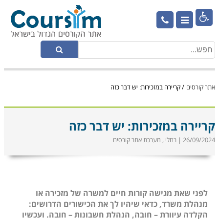

אתר קורסים
/
קריירה במזכירות: יש דבר כזה
קריירה במזכירות: יש דבר כזה
26/09/2024 | רחלי , מערכת אתר קורסים
לפני שאת מגישה קורות חיים למשרה של מזכירה או
מנהלת משרד, כדאי שיהיו לך את הכישורים הדרושים:
הקלדה עיוורת – חובה, הנהלת חשבונות – חובה. ועכשיו