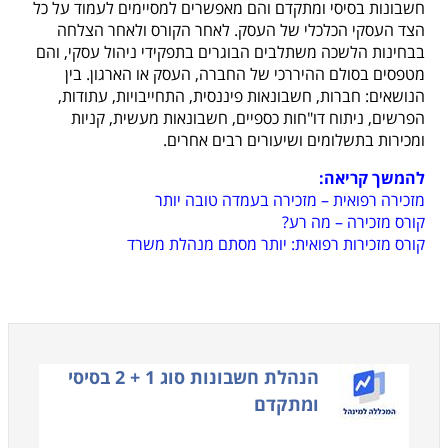
חשבונות בסיסי ומתקדם והם מאפשרים למסיימים לעמוד על כל
הצד העסקי הכלכלי של העסק. לאחר הקורס ולאחר הצלחה
בבחינות הלשכה משתלבים הבוגרים בתפקידי ניהול עסקי, והם
מטפסים בסולם ההיררכי של החברה, העסק או הארגון. בין
הנושאים: חברות, חשבונאות פיננסית, התחייבויות, עתודות,
הפרשים, ניתוח דו"חות כספיים, חשבונאות מעשית, קניות
ומכירות בתשלומים ושיעורים רבים אחרים.
להמשך קריאה:
מזכירה רפואית – מזכירה בעמדה טובה יותר
קורס מזכירה – מה רע?
קורס מזכירות רפואית: יותר מסתם מנהלת משרד
הנהלת חשבונות סוג 1 + 2 בסיסי
ומתקדם