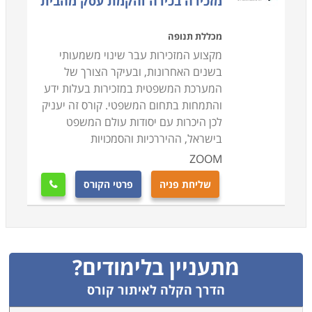
מזכירה בכירה והקמת עסק מהבית
מכללת תנופה
מקצוע המזכירות עבר שינוי משמעותי
בשנים האחרונות, ובעיקר הצורך של
המערכת המשפטית במזכירות בעלות ידע
והתמחות בתחום המשפטי. קורס זה יעניק
לכן היכרות עם יסודות עולם המשפט
בישראל, ההיררכיות והסמכויות
ZOOM
שליחת פניה
פרטי הקורס

מתעניין בלימודים?
הדרך הקלה לאיתור קורס