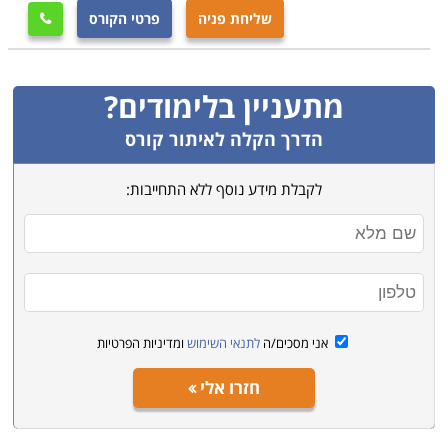
שליחת פניה
פרטי הקורס

מתעניין בלימודים?
הדרך הקלה לאיתור קורס
לקבלת מידע נוסף ללא התחייבות:
אני מסכים/ה
לתנאי השימוש
ומדיניות הפרטיות
חזרו אלי