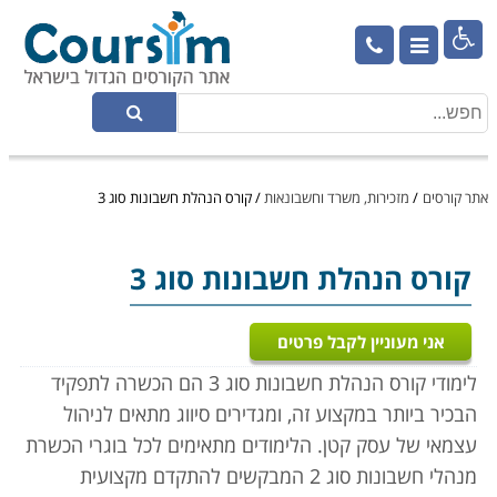

אתר קורסים
/
מזכירות, משרד וחשבונאות
/
קורס הנהלת חשבונות סוג 3
קורס הנהלת חשבונות סוג 3
אני מעוניין לקבל פרטים
לימודי קורס הנהלת חשבונות סוג 3 הם הכשרה לתפקיד
הבכיר ביותר במקצוע זה, ומגדירים סיווג מתאים לניהול
עצמאי של עסק קטן. הלימודים מתאימים לכל בוגרי הכשרת
מנהלי חשבונות סוג 2 המבקשים להתקדם מקצועית