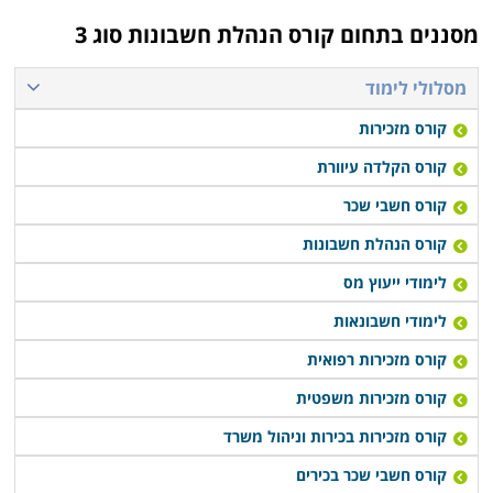
מסננים בתחום
קורס הנהלת חשבונות סוג 3
מסלולי לימוד
קורס מזכירות
קורס הקלדה עיוורת
קורס חשבי שכר
קורס הנהלת חשבונות
לימודי ייעוץ מס
לימודי חשבונאות
קורס מזכירות רפואית
קורס מזכירות משפטית
קורס מזכירות בכירות וניהול משרד
קורס חשבי שכר בכירים