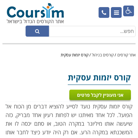

אתר קורסים
/
קורסים בניהול
/
קורס יזמות עסקית
קורס יזמות עסקית
אני מעוניין לקבל פרטים
קורס יזמות עסקית נועד לסייע להוציא דברים מן הכוח אל
הפועל. לכל אחד מאיתנו יש לפחות רעיון אחד מבריק, כזה
שיעשה אותו מיליונר במקרה הטוב, או סתם יכסה לו את
המשכנתא במקרה הרע. אם רק היה יודע כיצד לחבר אותו