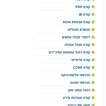
קורס PHP
קורס BI
קורס אבטחת איכות
הכשרת מנהלים
לימודי מנהל עסקים
קורס מנהל עבודה
קורס ניהול עמותות ומלכ"רים
קורס פריוריטי
קורס CCNA
הנדסאי אלקטרוניקה
הנדסאי תוכנה
ניהול עסקי מזון
קורס מערכות מידע
תואר BA בניהול