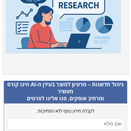
ניהול חדשנות – מרעיון למוצר בעידן ה-AI
הינו קורס
מעשיר
ומרחיב אופקים, פנו אלינו לפרטים
לקבלת מידע נוסף ללא התחייבות: