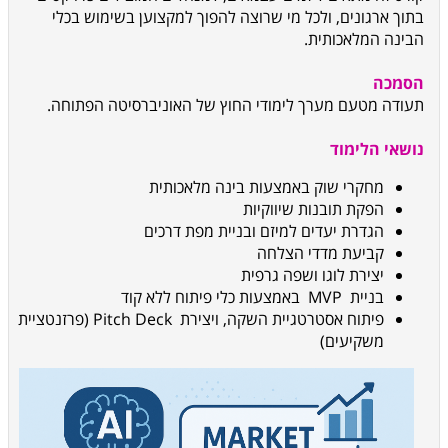
בתוך ארגונים, ולכל מי שרוצה להפוך למקצוען בשימוש בכלי
הבינה המלאכותית.
הסמכה
תעודה מטעם מערך לימודי החוץ של האוניברסיטה הפתוחה.
נושאי הלימוד
מחקרי שוק באמצעות בינה מלאכותית
הפקת תובנות שיווקיות
הגדרת יעדים למיזם ובניית מפת דרכים
קביעת מדדי הצלחה
יצירת לוגו ושפה גרפית
בניית MVP באמצעות כלי פיתוח ללא קוד
פיתוח אסטרטגיית השקה, ויצירת Pitch Deck (פרזנטציית
משקיעים)