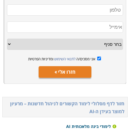
אני מסכים/ה
לתנאי השימוש
ומדיניות הפרטיות
חזרו אלי
חזור לדף מסלולי לימוד הקשורים ל
ניהול חדשנות – מרעיון
למוצר בעידן ה-AI
לימודי בינה מלאכותית AI