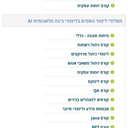
קורס יזמות עסקית
מסלולי לימוד נוספים ב
לימודי בינה מלאכותית AI
פיתוח תוכנה - כללי
קורס ניהול רשתות
לימודי ניהול פרויקטים
קורס ניהול משאבי אנוש
קורס יזמות עסקית
קורס לינוקס
קורס QA
קורסים למנהלים בכירים
אבטחת מידע ולימודי סייבר
קורס Java
קורס NET.