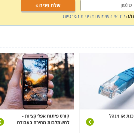
שלח פניה
ם/ה
לתנאי השימוש ומדיניות הפרטיות
כנת או מנהל
קורס פיתוח אפליקציות -
להשתלבות מהירה בעבודה