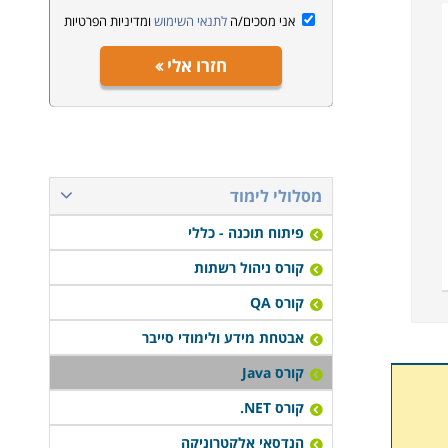
אני מסכים/ה
לתנאי השימוש
ומדיניות הפרטיות
חזרו אלי
מסלולי לימוד
פיתוח תוכנה - כללי
קורס ניהול רשתות
קורס QA
אבטחת מידע ולימודי סייבר
קורס Java
קורס NET.
הנדסאי אלקטרוניקה