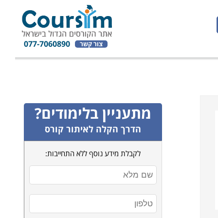
077-7060890
צור קשר
מתעניין בלימודים?
הדרך הקלה לאיתור קורס
לקבלת מידע נוסף ללא התחייבות: