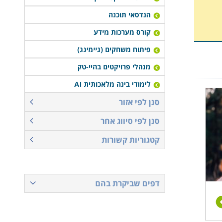
הנדסאי תוכנה
קורס מערכות מידע
פיתוח משחקים (גיימינג)
מנהלי פרויקטים בהיי-טק
לימודי בינה מלאכותית AI
סנן לפי אזור
סנן לפי סיווג אחר
קטגוריות קשורות
דפים שביקרת בהם