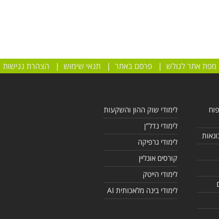
מפת אתר לגולש
|
פרסם באתר
|
תנאי שימוש
|
הצהרת נגישות
פוח
לימודי שוק ההון והשקעות
לימודי נדל"ן
ונאות
לימודי גרפיקה
קורסים אונליין
לימודי הייטק
לימודי בינה מלאכותית AI