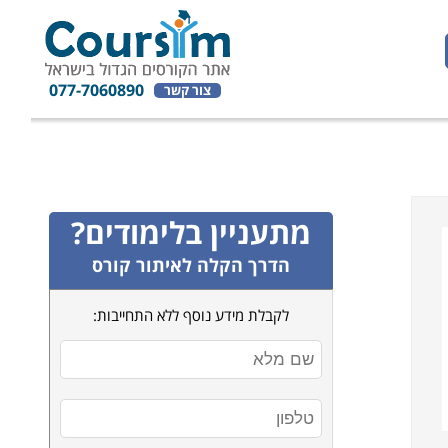
077-7060890
צור קשר
מתעניין בלימודים?
הדרך הקלה לאיתור קורס
לקבלת מידע נוסף ללא התחייבות: