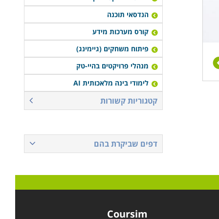
הנדסאי תוכנה
קורס מערכות מידע
פיתוח משחקים (גיימינג)
מנהלי פרויקטים בהיי-טק
לימודי בינה מלאכותית AI
קטגוריות קשורות
דפים שביקרת בהם
Coursim