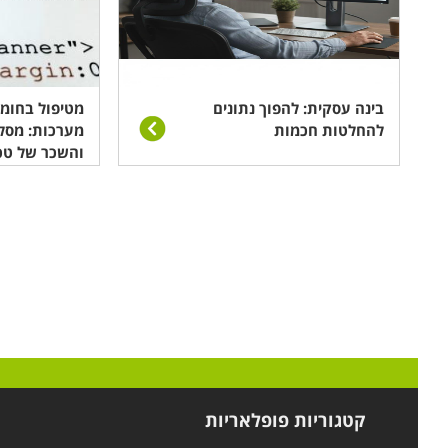
בינה עסקית: להפוך נתונים
מטיפול בחומר
להחלטות חכמות
מערכות: מסל
והשכר של טכ
קטגוריות פופלאריות