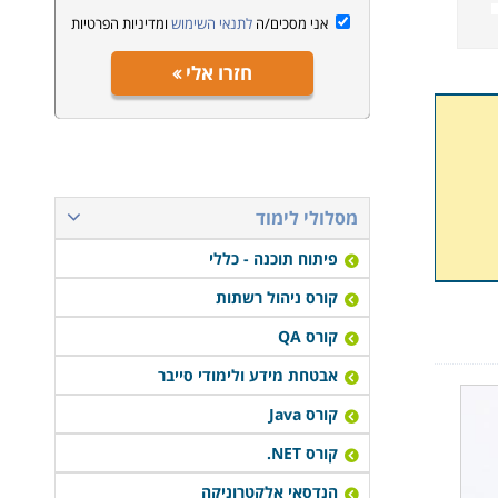
אני מסכים/ה
לתנאי השימוש
ומדיניות הפרטיות
חזרו אלי
מסלולי לימוד
פיתוח תוכנה - כללי
קורס ניהול רשתות
קורס QA
אבטחת מידע ולימודי סייבר
קורס Java
קורס NET.
הנדסאי אלקטרוניקה