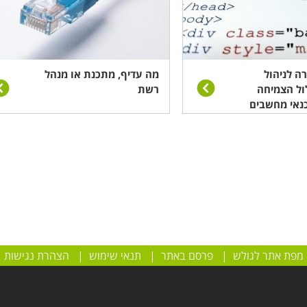
ה לניהול
מה עדיף, מתכנת או מנהל
ול הצמיחה
רשת
נאי מחשבים
מפת אתר לגולש
|
פרסם באתר
|
תנאי שימוש
|
הצהרת נגישות