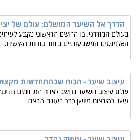
הדרך אל השיער המושלם: עולם של יצירה
בעולם המודרני, בו הרושם הראשוני נקבע לעיתי
האלמנטים המשמעותיים ביותר בזהות האישית.
עיצוב שיער - הכוח שבהתחדשות מקצו
עולם עיצוב השיער נחשב לאחד התחומים הדינמיי
עשוי להיראות מיושן כבר בעונה הבאה.
עיצוב שיער - עיסוק נהדר