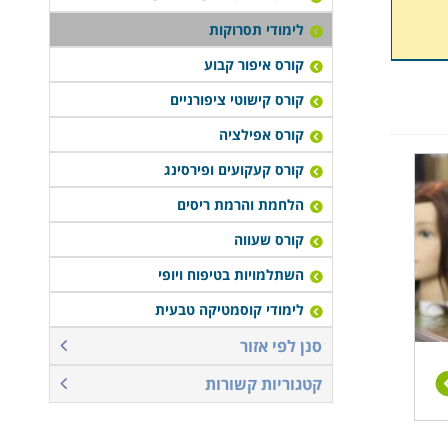
לימודי תסרוקות
קורס איפור קבוע
קורס קישוטי ציפורניים
קורס אפילציה
קורס קעקועים ופירסינג
הלחמת והרמת ריסים
קורס שעווה
השתלמויות בטיפוח ויופי
לימודי קוסמטיקה טבעית
סנן לפי אזור
קטגוריות קשורות