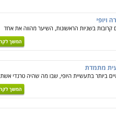
 ויופי
ם קרובות בשניות הראשונות, השיער מהווה את אחד
המשך לקרו
עית מתמדת
ם ביותר בתעשיית היופי, שבו מה שהיה טרנדי אשת
המשך לקרו