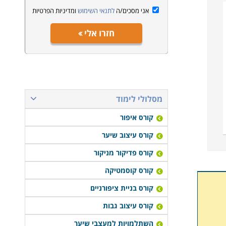
אני מסכים/ה
לתנאי השימוש
ומדיניות הפרטיות
חזרו אלי
מסלולי לימוד
קורס איפור
קורס עיצוב שיער
קורס פדיקור מניקור
קורס קוסמטיקה
קורס בניית ציפורניים
קורס עיצוב גבות
השתלמויות למעצבי שיער