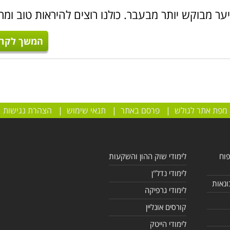
ער מבוקש יותר מבעבר. כולנו רוצים להיראות טוב ומר
המשך לקרו
מפת אתר לגולש
|
פרסם באתר
|
תנאי שימוש
|
הצהרת נגישות
פוח
לימודי שוק ההון והשקעות
לימודי נדל"ן
ונאות
לימודי גרפיקה
קורסים אונליין
לימודי הייטק