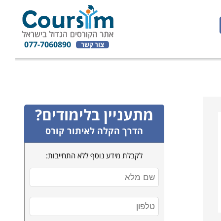
077-7060890
צור קשר
מתעניין בלימודים?
הדרך הקלה לאיתור קורס
לקבלת מידע נוסף ללא התחייבות: