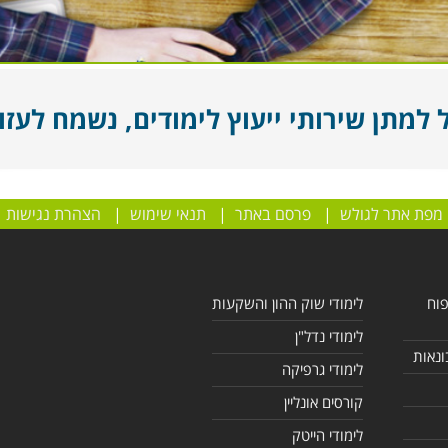
מתן שירותי ייעוץ לימודים, נשמח לעזור
מפת אתר לגולש
|
פרסם באתר
|
תנאי שימוש
|
הצהרת נגישות
פוח
לימודי שוק ההון והשקעות
לימודי נדל"ן
ונאות
לימודי גרפיקה
קורסים אונליין
לימודי הייטק