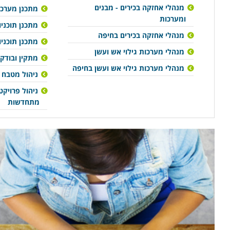
מנהלי אחזקה בכירים - מבנים
מתכנן מערכות 
ומערכות
מתכנן תוכני
מנהלי אחזקה בכירים בחיפה
מתכנן תוכני
מנהלי מערכות גילוי אש ועשן
מתקין ובודק
מנהלי מערכות גילוי אש ועשן בחיפה
ניהול מטבח 
ניהול פרויקט
מתחדשות