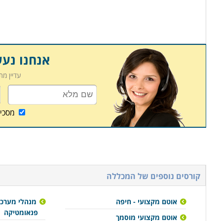
אנחנו נע
עדיין מ
מסכי
קורסים נוספים של המכללה
אוטם מקצועי - חיפה
מנהלי מערכו
פנאומטיקה
אוטם מקצועי מוסמך