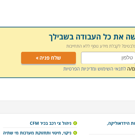
שה את כל העבודה בשבילך
תלבטים? לקבלת מידע נוסף ללא התחייבות
שלח פניה
ם/ה
לתנאי השימוש ומדיניות הפרטיות
ת הידראוליקה,
ניהול צי רכב בכיר CFM
ניקוי, חיטוי ותחזוקת מערכות מי שתיה