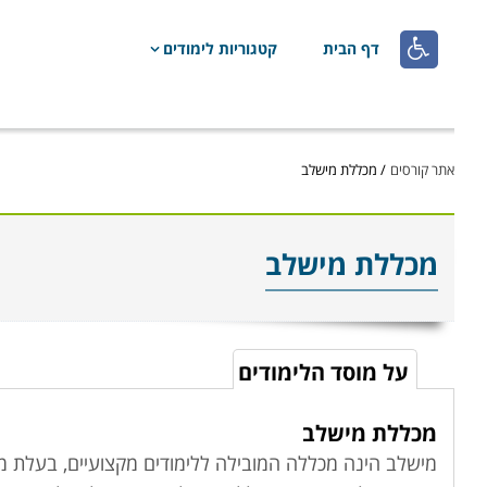

דף הבית
קטגוריות לימודים
אתר קורסים
/
מכללת מישלב
מכללת מישלב
על מוסד הלימודים
מכללת מישלב
מישלב הינה מכללה המובילה ללימודים מקצועיים, בעלת מו