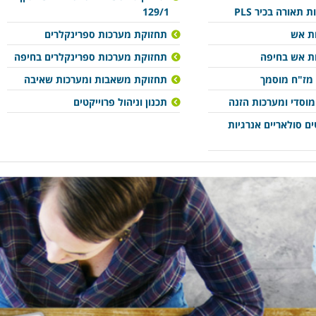
תאורה בכיר PLS
129/1
ות אש
תחזוקת מערכות ספרינקלרים
ות אש בחיפה
תחזוקת מערכות ספרינקלרים בחיפה
 מז"ח מוסמך
תחזוקת משאבות ומערכות שאיבה
מוסדי ומערכות הזנה
תכנון וניהול פרוייקטים
ים סולאריים אנרגיות