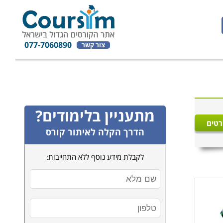
077-7060890
צור קשר
מתעניין בלימודים?
רטים
הדרך הקלה לאיתור קורס
לקבלת מידע נוסף ללא התחייבות: