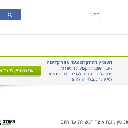
מעוניין להתקדם צעד אחד קדימה
לעבר השכלה מקצועית מעשירה?
אני מעוניין לקבל פ
פנה אלינו עוד היום לקבלת פרטים ונשמח
לסייע לך בקבלת החלטה!
ניטין מוכח אשר הכשירה עד היום