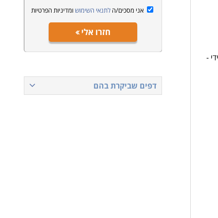
אני מסכים/ה
לתנאי השימוש
ומדיניות הפרטיות
חזרו אלי
י -
דפים שביקרת בהם