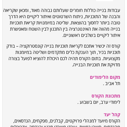
עבודות בנייה כוללות חומרים שעלותם גבוהה מאוד, ומכאן שקריאה
והבנה של התוכניות, ניתוח השרטוטים ואיתור ליקויים היא הדרך
טובה ביותר לחסוך בהוצאות. שליטה במיומנויות קריאת תוכניות
בנייה מהווה את האינטגרציה בין התכנון לבין השטח ומאפשרת
איתור ליקויים בשלבים ראשוניים.
קורס זה יכשיר אתכם לקריאת תוכניות בנייה קונסטרוקציה – בודק
תוכניות בכיר, תוך הענקת כלים מתקדמים ושליטה במיומנות
מקצועיות. בתום הקורס תהיה לכם היכולת להוציא לפועל בצורה
מדויקת את תוכניות הבנייה.
מקום הלימודים
תל אביב
.
מתכונת הקורס
לימודי ערב, יום בשבוע
.
קהל יעד
הקורס מיועד למנהלי פרויקטים, קבלנים, מפקחים, הנדסאים,