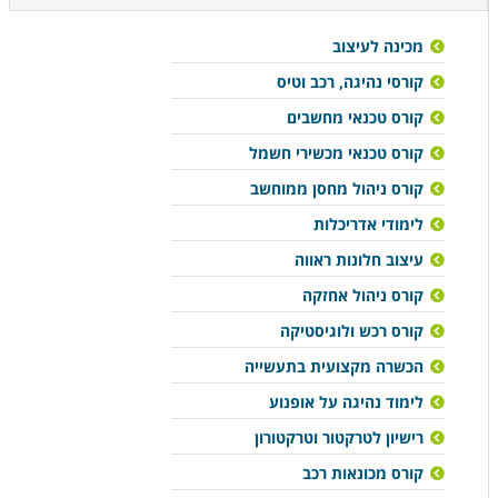
מכינה לעיצוב
קורסי נהיגה, רכב וטיס
קורס טכנאי מחשבים
קורס טכנאי מכשירי חשמל
קורס ניהול מחסן ממוחשב
לימודי אדריכלות
עיצוב חלונות ראווה
קורס ניהול אחזקה
קורס רכש ולוגיסטיקה
הכשרה מקצועית בתעשייה
לימוד נהיגה על אופנוע
רישיון לטרקטור וטרקטורון
קורס מכונאות רכב