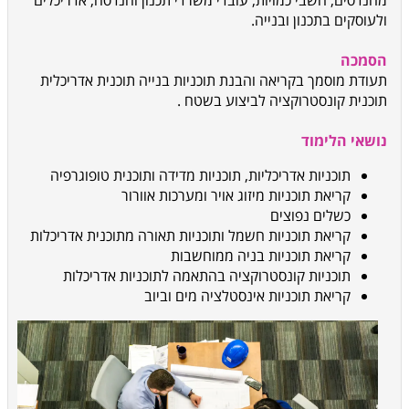
מהנדסים, חשבי כמויות, עובדי משרדי תכנון והנדסה, אדריכלים
ולעוסקים בתכנון ובנייה.
הסמכה
תעודת מוסמך בקריאה והבנת תוכניות בנייה תוכנית אדריכלית
תוכנית קונסטרוקציה לביצוע בשטח
.
נושאי הלימוד
תוכניות אדריכליות, תוכניות מדידה ותוכנית טופוגרפיה
קריאת תוכניות מיזוג אויר ומערכות אוורור
כשלים נפוצים
קריאת תוכניות חשמל ותוכניות תאורה מתוכנית אדריכלות
קריאת תוכניות בניה ממוחשבות
תוכניות קונסטרוקציה בהתאמה לתוכניות אדריכלות
קריאת תוכניות אינסטלציה מים וביוב