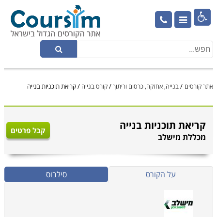

אתר קורסים
/
בנייה, אחזקה, כרסום וריתוך
/
קורס בנייה
/
קריאת תוכניות בנייה
קריאת תוכניות בנייה
קבל פרטים
מכללת מישלב
על הקורס
סילבוס