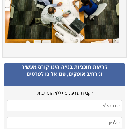
קריאת תוכניות בנייה
הינו קורס מעשיר
ומרחיב אופקים, פנו אלינו לפרטים
לקבלת מידע נוסף ללא התחייבות: