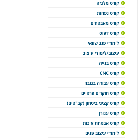
קורס מלגזה
קורס נפחות
קורס מאבטחים
קורס דפוס
לימודי פנג שוואי
עיצוב/לימודי עיצוב
קורס בנייה
קורס CNC
קורס עבודה בגובה
קורס חוקרים פרטיים
קורס קציני ביטחון (קב"טים)
קורס עגורן
קורס אבטחת איכות
לימודי עיצוב פנים