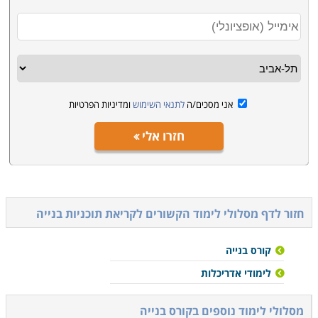
אני מסכים/ה
לתנאי השימוש
ומדיניות הפרטיות
חזרו אלי
חזור לדף מסלולי לימוד הקשורים ל
קריאת תוכניות בנייה
קורס בנייה
לימודי אדריכלות
מסלולי לימוד נוספים ב
קורס בנייה