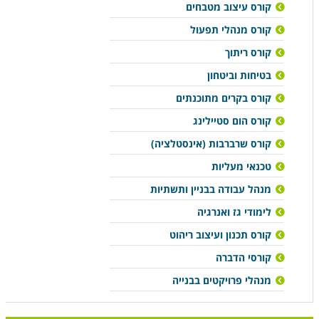
קורס עיצוב מטבחים
קורס מנהלי תפעול
קורס ריתוך
בטיחות וביטחון
קורס בקרים מתוכנתים
קורס הום סטיילינג
קורס שרברבות (אינסטלציה)
טכנאי מעליות
מנהל עבודה בבניין ותשתיות
לימודי גז ואנרגיה
קורס תכנון ועיצוב ריהוט
קורסי הדברה
מנהלי פרויקטים בבנייה