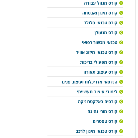
קורס מנהל עבודה
קורס מיגון ואבטחה
קורס טכנאי סלולר
קורס מנעולן
טכנאי מכשור רפואי
קורס טכנאי מיזוג אוויר
קורס מפעילי בריכות
קורס עיצוב תאורה
הנדסאי אדריכלות ועיצוב פנים
לימודי עיצוב תעשייתי
קורסים באלקטרוניקה
קורס מורי נהיגה
קורס טסטרים
קורס טכנאי מיגון לרכב