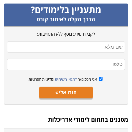
מתעניין בלימודים?
הדרך הקלה לאיתור קורס
לקבלת מידע נוסף ללא התחייבות:
אני מסכים/ה
לתנאי השימוש
ומדיניות הפרטיות
חזרו אלי
מסננים בתחום
לימודי אדריכלות