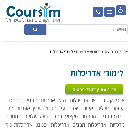

אתר קורסים
/
אדריכלות ועיצוב פנים
/
לימודי אדריכלות
לימודי אדריכלות
אני מעוניין לקבל פרטים
ארכיטקטורה או אדריכלות היא אומנות הבנייה, התכנון
ועיצוב חללים, אשר ניצבת על הגבול שבין אומנות לבין
הנדסת בניין. זהו תחום מקצועי רחב, הכולל שלוש התמחויות
מרכזיות: אדריכלות מבנים, אדריכלות פנים, ואדריכלות נוף