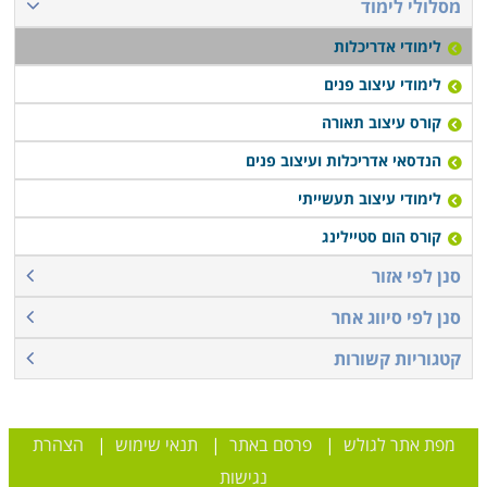
מסלולי לימוד
לימודי אדריכלות
לימודי עיצוב פנים
קורס עיצוב תאורה
הנדסאי אדריכלות ועיצוב פנים
לימודי עיצוב תעשייתי
קורס הום סטיילינג
סנן לפי אזור
סנן לפי סיווג אחר
קטגוריות קשורות
מפת אתר לגולש
|
פרסם באתר
|
תנאי שימוש
|
הצהרת
נגישות