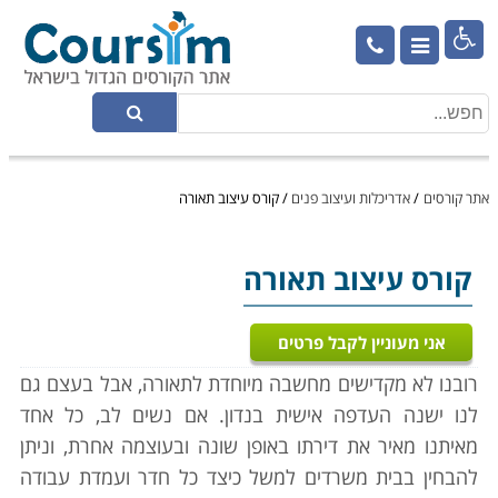

אתר קורסים
/
אדריכלות ועיצוב פנים
/
קורס עיצוב תאורה
קורס עיצוב תאורה
אני מעוניין לקבל פרטים
רובנו לא מקדישים מחשבה מיוחדת לתאורה, אבל בעצם גם
לנו ישנה העדפה אישית בנדון. אם נשים לב, כל אחד
מאיתנו מאיר את דירתו באופן שונה ובעוצמה אחרת, וניתן
להבחין בבית משרדים למשל כיצד כל חדר ועמדת עבודה