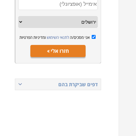
אני מסכים/ה
לתנאי השימוש
ומדיניות הפרטיות
חזרו אלי
דפים שביקרת בהם