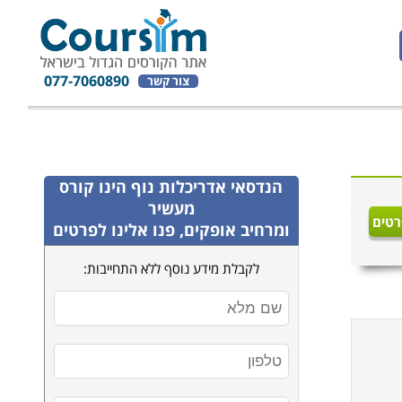
077-7060890
צור קשר
הנדסאי אדריכלות נוף
הינו קורס
מעשיר
רטים
ומרחיב אופקים, פנו אלינו לפרטים
לקבלת מידע נוסף ללא התחייבות: