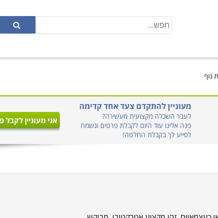
ת נוף
מעוניין להתקדם צעד אחד קדימה
לעבר השכלה מקצועית מעשירה?
אני מעוניין לקבל פ
פנה אלינו עוד היום לקבלת פרטים ונשמח
לסייע לך בקבלת החלטה!
או כעצמאיים. זהו מקצוע אטרקטיבי, מבוקש