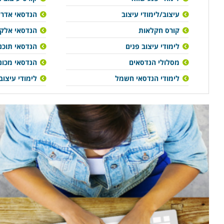
עיצוב/לימודי עיצוב
הנדסאי אדריכ
קורס חקלאות
הנדסאי אלקט
לימודי עיצוב פנים
הנדסאי תוכנ
מסלולי הנדסאים
הנדסאי מכונ
לימודי הנדסאי חשמל
לימודי עיצוב