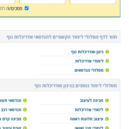
מסכים/ה
לתנ
חזור לדף מסלולי לימוד הקשורים ל
הנדסאי אדריכלות נוף
גינון ואדריכלות נוף
לימודי אדריכלות
מסלולי הנדסאים
מסלולי לימוד נוספים ב
גינון ואדריכלות נוף
מכינה לעיצוב
הנדסאי תעשי
לימודי אדריכלות
הנדסאי רכב
עיצוב חלונות ראווה
מכינה קדם 
לימודי פנג שוואי
קורס עיצוב 