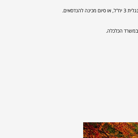
הנדסאים.
 במשרד הכלכלה.