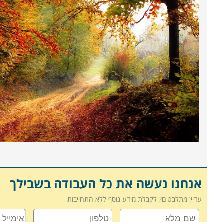
אנחנו נעשה את כל העבודה בשבילך
עדיין מתלבטים? לקבלת מידע נוסף ללא התחייבות