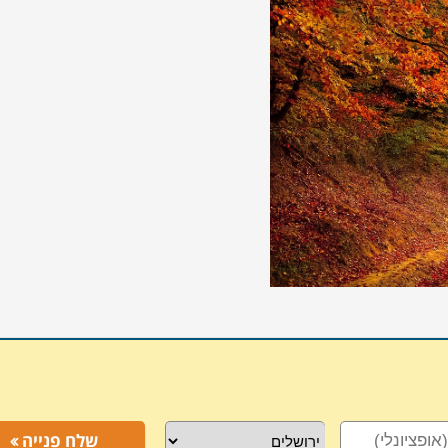
שלח פנייה