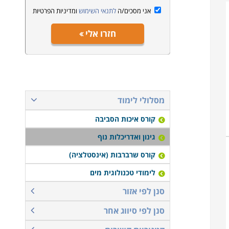
אני מסכים/ה
לתנאי השימוש
ומדיניות הפרטיות
חזרו אלי
מסלולי לימוד
קורס איכות הסביבה
גינון ואדריכלות נוף
קורס שרברבות (אינסטלציה)
לימודי טכנולוגית מים
סנן לפי אזור
סנן לפי סיווג אחר