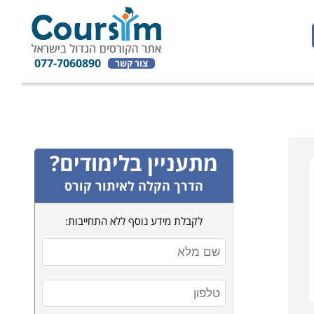
077-7060890
צור קשר
מתעניין בלימודים?
הדרך הקלה לאיתור קורס
לקבלת מידע נוסף ללא התחייבות: