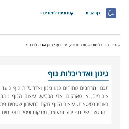

דף הבית
קטגוריות לימודים
אתר קורסים
/
לימודי איכות הסביבה, גינון ונוף
/
גינון ואדריכלות נוף
גינון ואדריכלות נוף
תכנון מרחבים פתוחים כמו גינון ואדריכלות נוף נועד 
ציבוריים, או פארקים וצדי הכביש. עיצוב הנוף מת
באוניברסיטאות. עיצוב הנוף לוקח בחשבון שטחים פתו
ההרגשה של נוף ירוק ומעוצב, מזרקות ופסלים ופרחים צ
תכנון גנים ציבוריים בעזרת אדריכל נוף