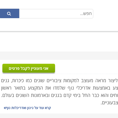
אני מעוניין לקבל פרטים
ליצור מראה מעוצב למקומות ציבוריים שונים כמו כיכרות, גנים
בצע באמצעות אדריכלי נוף שלמדו את המקצוע בתואר ראשון
חים והוא כבר החל בימי קדם בגנים ובארמונות השונים בעולם.
בעוניים.
קרא עוד על
גינון ואדריכלות נוף