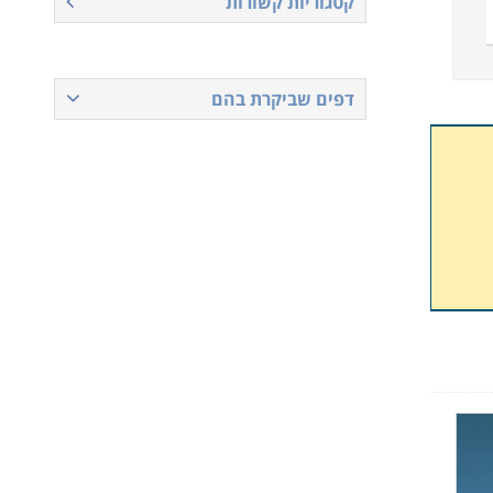
קטגוריות קשורות
דפים שביקרת בהם