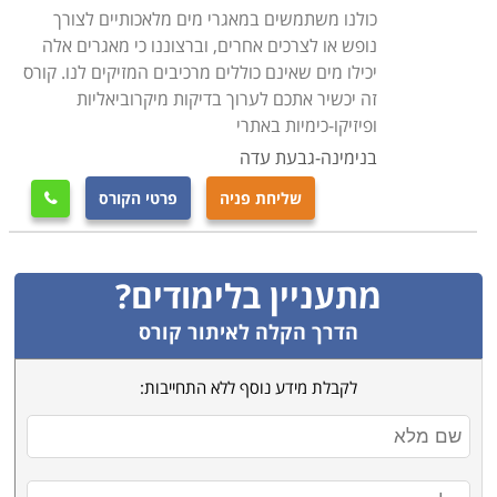
כולנו משתמשים במאגרי מים מלאכותיים לצורך
נופש או לצרכים אחרים, וברצוננו כי מאגרים אלה
יכילו מים שאינם כוללים מרכיבים המזיקים לנו. קורס
זה יכשיר אתכם לערוך בדיקות מיקרוביאליות
ופיזיקו-כימיות באתרי
בנימינה-גבעת עדה
שליחת פניה
פרטי הקורס

מתעניין בלימודים?
הדרך הקלה לאיתור קורס
לקבלת מידע נוסף ללא התחייבות: