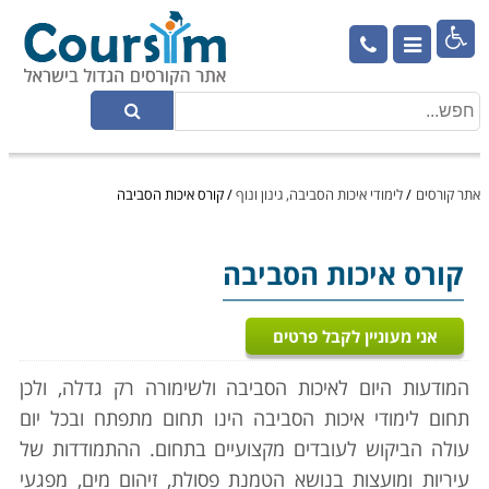

אתר קורסים
/
לימודי איכות הסביבה, גינון ונוף
/
קורס איכות הסביבה
קורס איכות הסביבה
אני מעוניין לקבל פרטים
המודעות היום לאיכות הסביבה ולשימורה רק גדלה, ולכן
תחום לימודי איכות הסביבה הינו תחום מתפתח ובכל יום
עולה הביקוש לעובדים מקצועיים בתחום. ההתמודדות של
עיריות ומועצות בנושא הטמנת פסולת, זיהום מים, מפגעי