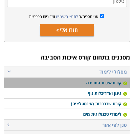
אני מסכים/ה
לתנאי השימוש
ומדיניות הפרטיות
חזרו אלי
מסננים בתחום
קורס איכות הסביבה
מסלולי לימוד
קורס איכות הסביבה
גינון ואדריכלות נוף
קורס שרברבות (אינסטלציה)
לימודי טכנולוגית מים
סנן לפי אזור