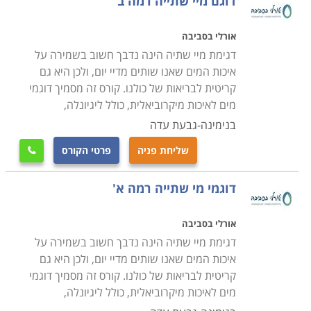
דוגם מיי שתייה רמה ב'
אורלי בסביבה
דגימת מיי שתיה הינה נדבך חשוב בשמירה על
איכות המים שאנו שותים מדיי יום, ולכן היא גם
קריטית לבריאות של כולנו. קורס זה מסמיך דוגמי
מים לאיכות מיקרוביאלית, כולל ליגיונלה,
בנימינה-גבעת עדה
שליחת פניה
פרטי הקורס

דוגמי מי שתייה רמה א'
אורלי בסביבה
דגימת מיי שתיה הינה נדבך חשוב בשמירה על
איכות המים שאנו שותים מדיי יום, ולכן היא גם
קריטית לבריאות של כולנו. קורס זה מסמיך דוגמי
מים לאיכות מיקרוביאלית, כולל ליגיונלה,