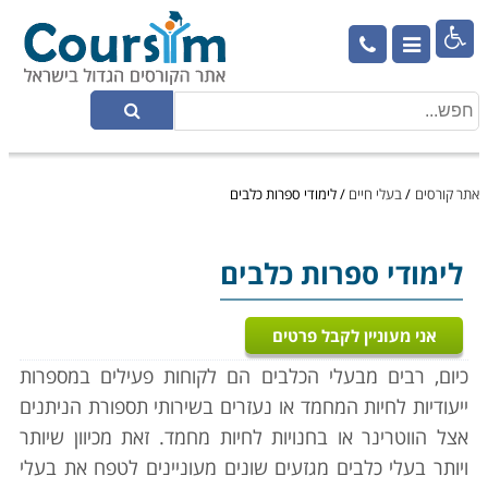

אתר קורסים
/
בעלי חיים
/
לימודי ספרות כלבים
לימודי ספרות כלבים
אני מעוניין לקבל פרטים
כיום, רבים מבעלי הכלבים הם לקוחות פעילים במספרות
ייעודיות לחיות המחמד או נעזרים בשירותי תספורת הניתנים
אצל הווטרינר או בחנויות לחיות מחמד. זאת מכיוון שיותר
ויותר בעלי כלבים מגזעים שונים מעוניינים לטפח את בעלי