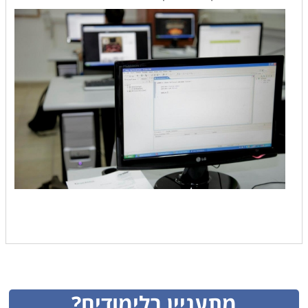
מתעניין בלימודים?