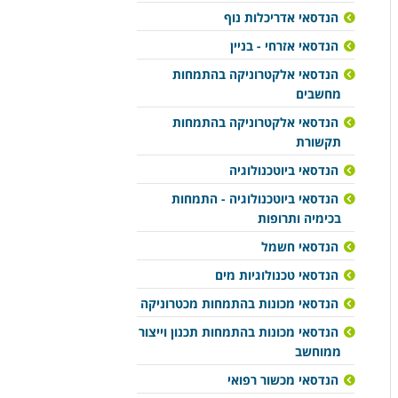
הנדסאי אדריכלות נוף
הנדסאי אזרחי - בניין
הנדסאי אלקטרוניקה בהתמחות
מחשבים
הנדסאי אלקטרוניקה בהתמחות
תקשורת
הנדסאי ביוטכנולוגיה
הנדסאי ביוטכנולוגיה - התמחות
בכימיה ותרופות
הנדסאי חשמל
הנדסאי טכנולוגיות מים
הנדסאי מכונות בהתמחות מכטרוניקה
הנדסאי מכונות בהתמחות תכנון וייצור
ממוחשב
הנדסאי מכשור רפואי