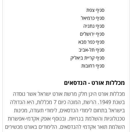
סניף צפת
סניף כרמיאל
סניף נתניה
סניף ירושלים
סניף כפר סבא
סניף תל-אביב
סניף קריית ביאליק
סניף רחובות
מכללות אורט - הנדסאים
מכללות אורט הינן חלק מרשת אורט ישראל אשר נוסדה
בשנת 1949. הרשת, המונה כיום 7 מכללות, היא הגדולה
בישראל בתחום לימודי הנדסאים, לימודי תעודה, מכינות
טכנולוגיות והשלמת בגרויות. ובנוסף אופק אקדמי-אפשרות
השלמת תואר אקדמי להנדסאים. הלימודים באורט מכשירים