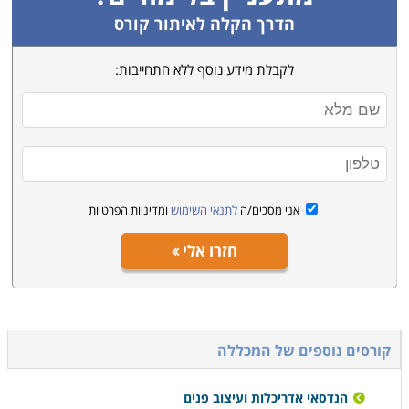
הדרך הקלה לאיתור קורס
לקבלת מידע נוסף ללא התחייבות:
אני מסכים/ה
לתנאי השימוש
ומדיניות הפרטיות
חזרו אלי
קורסים נוספים של המכללה
הנדסאי אדריכלות ועיצוב פנים