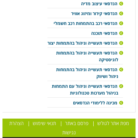
הנדסאי עיצוב מדיה
הנדסאי קירור ומיזוג אוויר
הנדסאי רכב בהתמחות רכב חשמלי
הנדסאי תוכנה
הנדסאי תעשייה וניהול בהתמחות יצור
הנדסאי תעשייה וניהול בהתמחות
לוגיסטיקה
הנדסאי תעשייה וניהול בהתמחות
ניהול ושיווק
הנדסאי תעשייה וניהול עם התמחות
בניהול מערכות טכנולוגיות
מכינה ללימודי הנדסאים
מפת אתר לגולש
|
פרסם באתר
|
תנאי שימוש
|
הצהרת
נגישות