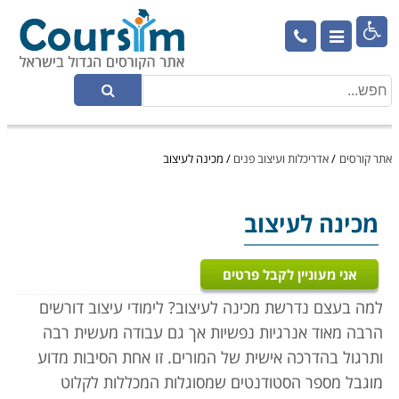

אתר קורסים
/
אדריכלות ועיצוב פנים
/
מכינה לעיצוב
מכינה לעיצוב
אני מעוניין לקבל פרטים
למה בעצם נדרשת מכינה לעיצוב? לימודי עיצוב דורשים
הרבה מאוד אנרגיות נפשיות אך גם עבודה מעשית רבה
ותרגול בהדרכה אישית של המורים. זו אחת הסיבות מדוע
מוגבל מספר הסטודנטים שמסוגלות המכללות לקלוט