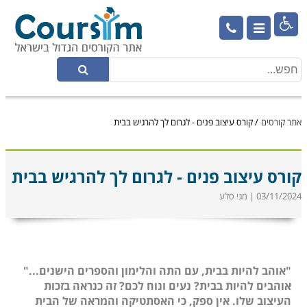

אתר קורסים
/
קורס עיצוב פנים - לגרום לך להרגיש בבית
קורס עיצוב פנים - לגרום לך להרגיש בבית
03/11/2024 | מגי סלע
"אוהב להיות בבית, עם התה והלימון והספרים הישנים..."
אוהבים להיות בבית? נעים ונוח לכם? זה כנראה בזכות
העיצוב שלו. אין ספק, כי האסתטיקה והמראה של הבית