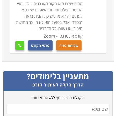
הבית שלנו הוא מקור האנרגיה שלנו, הוא
הביטחון שלנו ומרחב השפיות שלנו, אך
לעתים זה לא מרגיש כך. הבית נראה
"בסדר" אבל בפועל הוא לא מייצר תחושת
חיבור, או גאווה. כל הדברים
קורס אינטרנטי - Zoom
שליחת פניה
פרטי הקורס

מתעניין בלימודים?
הדרך הקלה לאיתור קורס
לקבלת מידע נוסף ללא התחייבות: