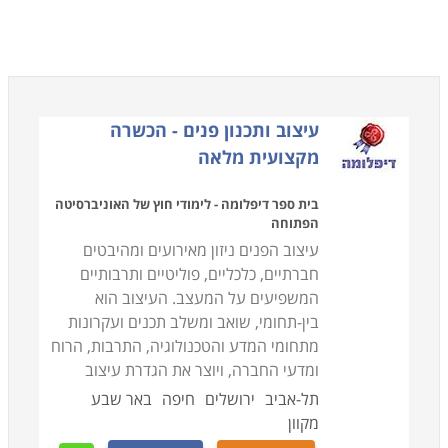
עיצוב ותכנון פנים - הכשרה
מקצועית מלאה
בית ספר דיפלומה - לימודי חוץ של האוניברסיטה
הפתוחה
עיצוב הפנים ניזון מאירועים ומהיבטים
חברתיים, כלכליים, פוליטיים ותרבותיים
המשפיעים על המעצב. העיצוב הוא
בין-תחומי, שואב ומשלב תכנים ועקרונות
מתחומי המדע והטכנולוגיה, התרבות, הרוח
ומדעי החברה, ויוצר את הגדרת עיצוב
תל-אביב
ירושלים
חיפה
באר שבע
מקוון