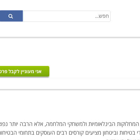
אני מעוניין לקבל פרט
לם המחלוקות הבינלאומיות ולמשחקי המלחמה, אלא הרבה יותר נפוצ
י בטיחות וביטחון מציעים קורסים רבים העוסקים בתחומי הבטיחו