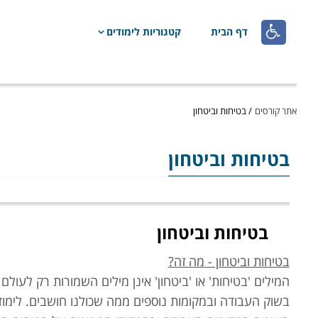

דף הבית
קטגוריות לימודים
אתר קורסים
/
בטיחות וביטחון
בטיחות וביטחון
בטיחות וביטחון
בטיחות וביטחון - מה זה?
המילים 'בטיחות' או 'ביטחון' אינן מילים השמורות רק לעו
בשוק העבודה ובמקומות נוספים ממה שכולנו חושבים. לימוד