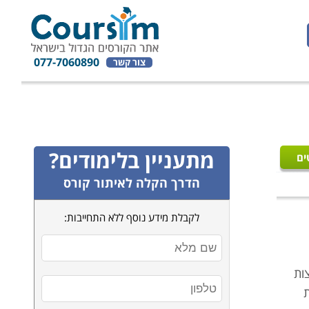
077-7060890
צור קשר
מתעניין בלימודים?
ים
הדרך הקלה לאיתור קורס
לקבלת מידע נוסף ללא התחייבות:
ות
ת