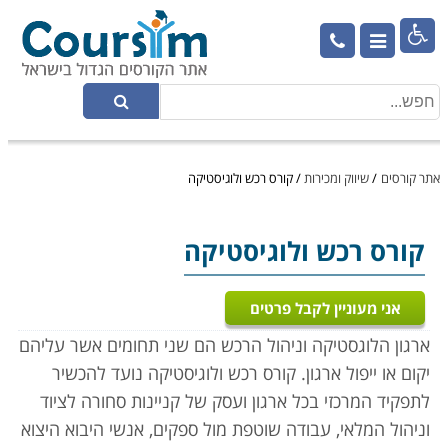

אתר קורסים
/
שיווק ומכירות
/
קורס רכש ולוגיסטיקה
קורס רכש ולוגיסטיקה
אני מעוניין לקבל פרטים
ארגון הלוגסטיקה וניהול הרכש הם שני תחומים אשר עליהם
יקום או ייפול ארגון. קורס רכש ולוגיסטיקה נועד להכשיר
לתפקיד המרכזי בכל ארגון ועסק של קניינות סחורה לציוד
וניהול המלאי, עבודה שוטפת מול ספקים, אנשי היבוא היצוא