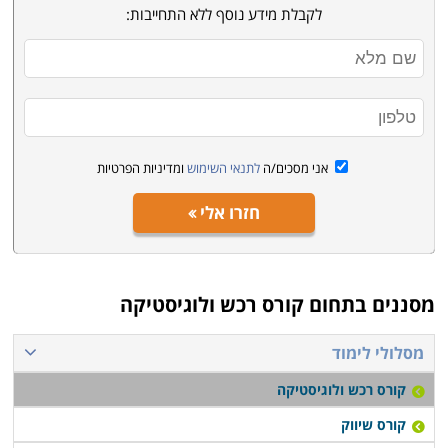
לקבלת מידע נוסף ללא התחייבות:
אני מסכים/ה
לתנאי השימוש
ומדיניות הפרטיות
חזרו אלי
מסננים בתחום
קורס רכש ולוגיסטיקה
מסלולי לימוד
קורס רכש ולוגיסטיקה
קורס שיווק