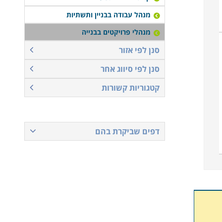
מנהל עבודה בבניין ותשתיות
מנהלי פרויקטים בבנייה
סנן לפי אזור
סנן לפי סיווג אחר
קטגוריות קשורות
דפים שביקרת בהם