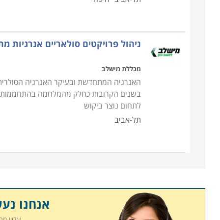
ניהול פרויקטים סולאריים אנרגיות מ
מכללת מישלב
האנרגיה המתחדשת ובעיקר האנרגיה הסולרית ה
בשנים הקרובות כחלק מהמלחמה בהתחממות הגל
לתחום נוצר ביקוש
תל-אביב
אנחנו נע
עדיין מ