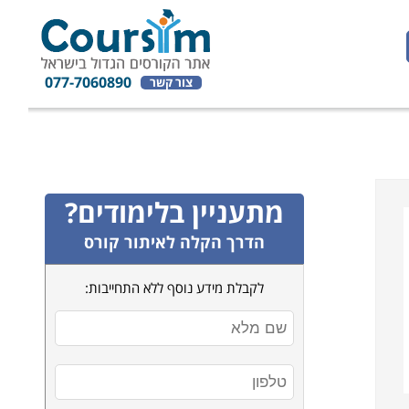
077-7060890
צור קשר
מתעניין בלימודים?
הדרך הקלה לאיתור קורס
לקבלת מידע נוסף ללא התחייבות: