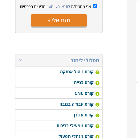
אני מסכים/ה
לתנאי השימוש
ומדיניות הפרטיות
חזרו אלי
מסלולי לימוד
קורס ניהול אחזקה
קורס בנייה
קורס CNC
קורס עבודה בגובה
קורס עגורן
קורס מפעילי בריכות
קורס מנהלי תפעול