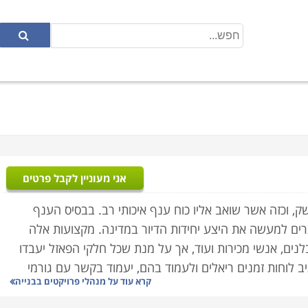
אני מעוניין לקבל פרטים
 וכזה אשר שואב אליו כוח ענף איכותי רב. בבסיס הענף
ים למעשה את היצע יחידות הדיור במדינה. מקצועות אלה
לנים, אנשי מכירות ועוד, אך על מנת שכל חלקי הפאזל יעבדו
ב לוחות זמנים ריאלים ולעמוד בהם, יעמוד בקשר עם גורמי
קרא עוד על
מנהלי פרויקטים בבנייה
ט.