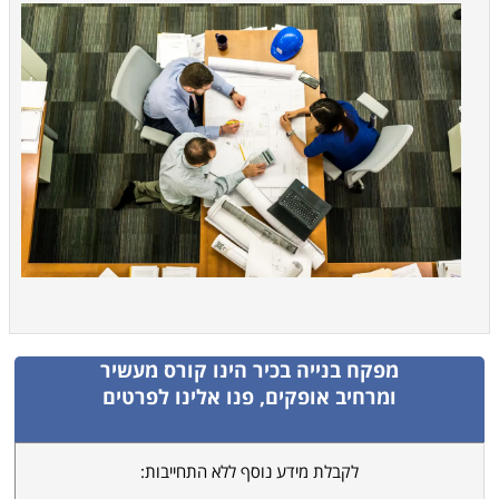
מפקח בנייה בכיר
הינו קורס מעשיר
ומרחיב אופקים, פנו אלינו לפרטים
לקבלת מידע נוסף ללא התחייבות: