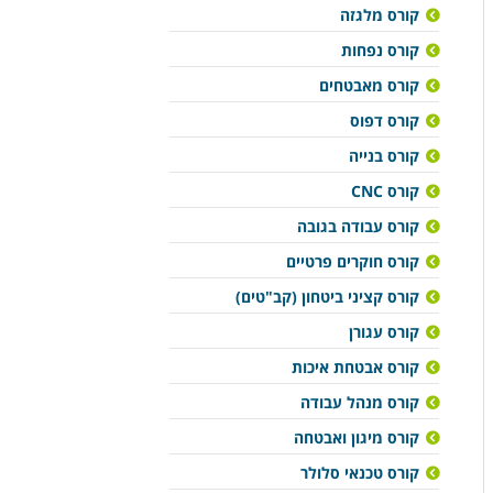
קורס מלגזה
קורס נפחות
קורס מאבטחים
קורס דפוס
קורס בנייה
קורס CNC
קורס עבודה בגובה
קורס חוקרים פרטיים
קורס קציני ביטחון (קב"טים)
קורס עגורן
קורס אבטחת איכות
קורס מנהל עבודה
קורס מיגון ואבטחה
קורס טכנאי סלולר