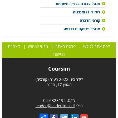
מנהל עבודה בבניין ותשתיות
לימודי גז ואנרגיה
קורסי הדברה
מנהלי פרויקטים בבנייה
מפת אתר לגולש
|
פרסם באתר
|
תנאי שימוש
|
הצהרת
נגישות
Coursim
לידר סיני 2022 בע"מ (קורסים)
האומן 17, חדרה
פקס: 04-6323192
מייל:
leader@leaderltd.co.il
Share