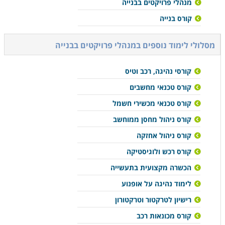
מנהלי פרויקטים בבנייה
קורס בנייה
מסלולי לימוד נוספים ב
מנהלי פרויקטים בבנייה
קורסי נהיגה, רכב וטיס
קורס טכנאי מחשבים
קורס טכנאי מכשירי חשמל
קורס ניהול מחסן ממוחשב
קורס ניהול אחזקה
קורס רכש ולוגיסטיקה
הכשרה מקצועית בתעשייה
לימוד נהיגה על אופנוע
רישיון לטרקטור וטרקטורון
קורס מכונאות רכב