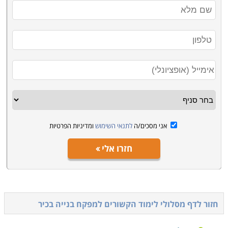
אני מסכים/ה
לתנאי השימוש
ומדיניות הפרטיות
חזרו אלי
חזור לדף מסלולי לימוד הקשורים ל
מפקח בנייה בכיר