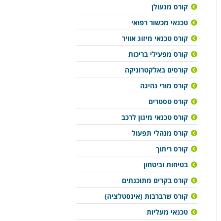
קורס מנעולן
טכנאי מכשור רפואי
קורס טכנאי מיזוג אוויר
קורס מפעילי בריכות
קורסים באלקטרוניקה
קורס מורי נהיגה
קורס טסטרים
קורס טכנאי מיגון לרכב
קורס מנהלי תפעול
קורס ריתוך
בטיחות וביטחון
קורס בקרים מתוכנתים
קורס שרברבות (אינסטלציה)
טכנאי מעליות