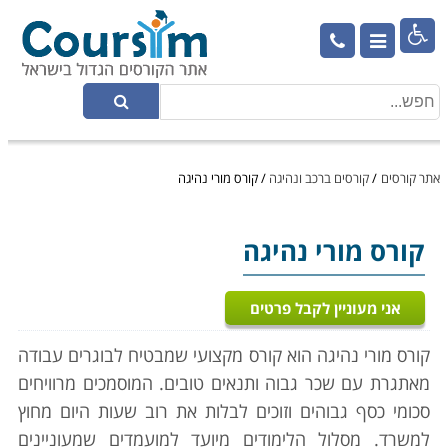

אתר קורסים
/
קורסים ברכב ונהיגה
/
קורס מורי נהיגה
קורס מורי נהיגה
אני מעוניין לקבל פרטים
קורס מורי נהיגה הוא קורס מקצועי שמבטיח לבוגרים עבודה
מאתגרת עם שכר גבוה ותנאים טובים. המוסמכים מרוויחים
סכומי כסף גבוהים וזוכים לבלות את רוב שעות היום מחוץ
למשרד. מסלול הלימודים מיועד למועמדים שמעוניינים