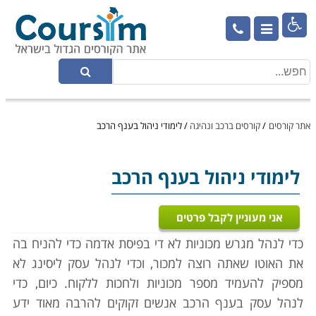

אתר קורסים
/
קורסים ברכב ונהיגה
/
לימודי ניהול בענף הרכב
לימודי ניהול בענף הרכב
אני מעוניין לקבל פרטים
כדי לנהל מגרש מכוניות לא די בפיסת אדמה כדי להניח בה
את האוטו שאתה רוצה למכור, וכדי לנהל עסק ליסינג לא
מספיק להעמיד מספר מכוניות ולחכות ללקוח. כיום, כדי
לנהל עסק בענף הרכב אנשים זקוקים להרבה מאוד ידע