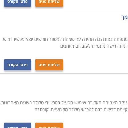
שליחת פניה
פרטי הקורס
מך
ום מתפתח בצורה כה מהירה עד שאחת למספר חודשים יוצא מכשיר חדש
יימת דרישה מתמדת לעובדים מיומנים
שליחת פניה
פרטי הקורס
. עקב הצמיחה האדירה שימוש הפעיל במכשירי סלולר בשנים האחרונות
קיימת דרישה רבה לטכנאי סלולר מקצועיים. קורס זה