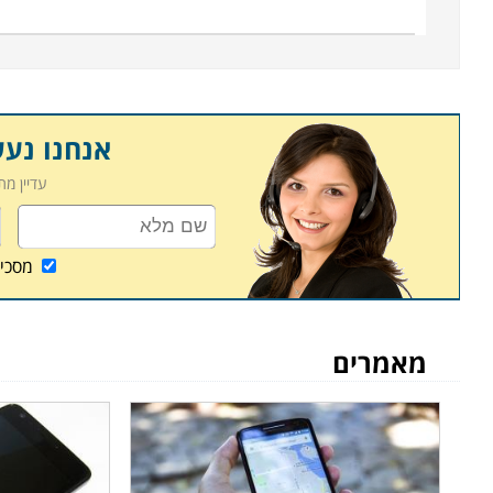
אנחנו נע
עדיין מ
מסכי
מאמרים