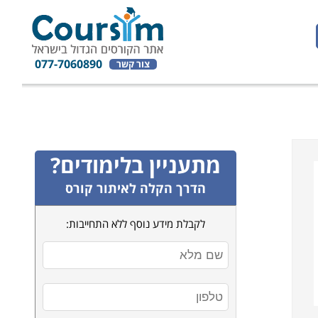
077-7060890
צור קשר
מתעניין בלימודים?
הדרך הקלה לאיתור קורס
לקבלת מידע נוסף ללא התחייבות: