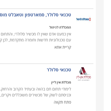
טכנאי סלולר, סמארטפון וטאבלט מוס
המכללה לניהול
אין כמעט אדם שאין לו מכשיר סלולרי, והתח
עם טכנולוגיות חדשות וחומרה מתקדמת, לכן ק
קריית אתא
טכנאי סלולר
מכללת אין ליין
לימודי תחום חם בהווה ובעתיד הקרוב והרחוק
וכניסתם לשוק של מכשירים משוכללים ויקרים, 
פתח תקווה