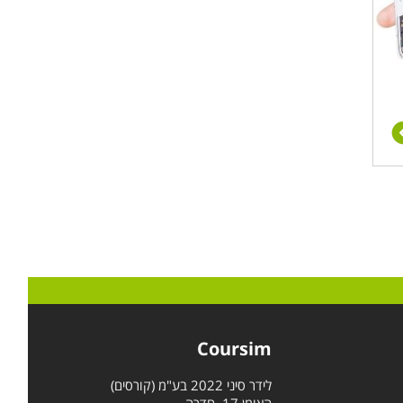
Coursim
לידר סיני 2022 בע"מ (קורסים)