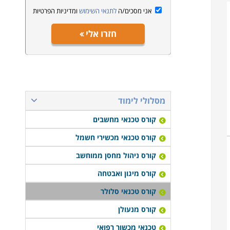
אני מסכים/ה
לתנאי השימוש
ומדיניות הפרטיות
חזרו אלי
מסלולי לימוד
קורס טכנאי מחשבים
קורס טכנאי מכשירי חשמל
קורס ניהול מחסן ממוחשב
קורס מיגון ואבטחה
קורס טכנאי סלולר
קורס מנעולן
טכנאי מכשור רפואי