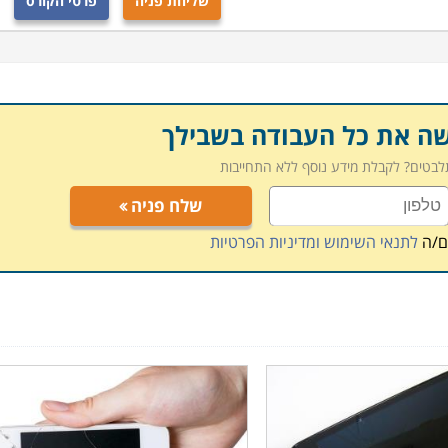
שליחת פניה
פרטי הקורס
שה את כל העבודה בשבילך
תלבטים? לקבלת מידע נוסף ללא התחייבות
שלח פניה
ם/ה
לתנאי השימוש ומדיניות הפרטיות