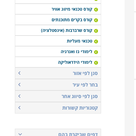
קורס טכנאי מיזוג אוויר
קורס בקרים מתוכנתים
קורס שרברבות (אינסטלציה)
טכנאי מעליות
לימודי גז ואנרגיה
לימודי הידראוליקה
סנן לפי אזור
בחר לפי עיר
סנן לפי סיווג אחר
קטגוריות קשורות
דפים שביקרת בהם