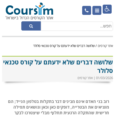

אתר קורסים
/
שלושה דברים שלא ידעתם על קורס טכנאי סלולר
שלושה דברים שלא ידעתם על קורס טכנאי
סלולר
01/03/2026 | אתר קורסים
רוב בני האדם אינם מבינים דבר בתקלות בטלפון הנייד; הם
מוציאים את הבטרייה, דופקים כאן וכאן ונושאים תפילה
חרישית שהתקלה הרגעית תחלוף מבלי שיצטרכו לבקר