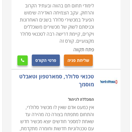
לימודי תחום חם בהווה ובעתיד הקרוב
והרחוק. עקב הצמיחה האדירה שימוש
הפעיל במכשירי סלולר בשנים האחרונות
וכניסתם לשוק של מכשירים משוכללים
ויקרים, קיימת דרישה רבה לטכנאי סלולר
מקצועיים. קורס זה
פתח תקווה
שליחת פניה
פרטי הקורס

טכנאי סלולר, סמארטפון וטאבלט
מוסמך
המכללה לניהול
אין כמעט אדם שאין לו מכשיר סלולרי,
והתחום מתפתח בצורה כה מהירה עד
שאחת למספר חודשים יוצא מכשיר חדש
עם טכנולוגיות חדשות וחומרה מתקדמת,