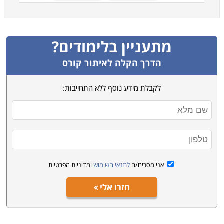
מתעניין בלימודים?
הדרך הקלה לאיתור קורס
לקבלת מידע נוסף ללא התחייבות:
אני מסכים/ה
לתנאי השימוש
ומדיניות הפרטיות
חזרו אלי