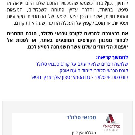
לדמיון, נכון? ברור כשמש שהמכשיר החכם שלנו היום ייראה אז
טיפש במיוחד, והדרך עדיין פתוחה לשכלולים, המצאות
והתפתחויות, אשר בדרכן יציעו שפע של הזדמנויות מקצועיות
ועסקיות, אז מוטב לקפוץ על העגלה הזו עוד שעה אחת קודם.
אם ברצונכם להרשם לקורס טכנאי סלולר, הנכם מוזמנים
לבחור ממגוון הקורסים המוצעים באתר, או לפנות אל
יועצות הלימודים שלנו אשר תשמחנה לסייע לכם.
להמשך קריאה:
שלושה דברים שלא ידעתם על קורס טכנאי סלולר
קורס טכנאי סלולר: לימודים עם אופק
קורס טכנאי סלולר - גם הסמארטפון שלך צריך רופא
טכנאי סלולר
מכללת אין ליין