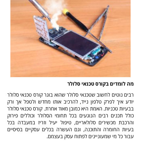
מה לומדים בקורס טכנאי סלולר
רבים נוטים לחשוב שטכנאי סלולר שהוא בוגר קורס טכנאי סלולר
יודע איך לפרק טלפון נייד, להרכיב אותו מחדש ולטפל אך ורק
בבעיות טכניות. האמת היא כמובן מאוד אחרת. קורס טכנאי סלולר
כולל תכנים רבים הנוגעים בכל תחומי הסלולר וכוללים פירוק
והרכבת מכשירים סלולאריים, טיפול יעיל וזריז במעבדה בכל
בעיות החומרה והתוכנה, וגם העשרה בכלים עסקיים בסיסיים
עבור כל מי שמעוניינים לפתוח עסק בעצמם.