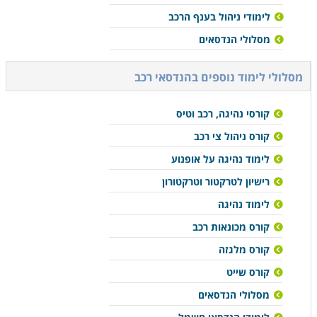
לימודי ניהול בענף הרכב
מסלולי הנדסאים
מסלולי לימוד נוספים ב
הנדסאי רכב
קורסי נהיגה, רכב וטיס
קורס ניהול צי רכב
לימוד נהיגה על אופנוע
רישיון לטרקטור וטרקטורון
לימוד נהיגה
קורס מכונאות רכב
קורס מלגזה
קורס שייט
מסלולי הנדסאים