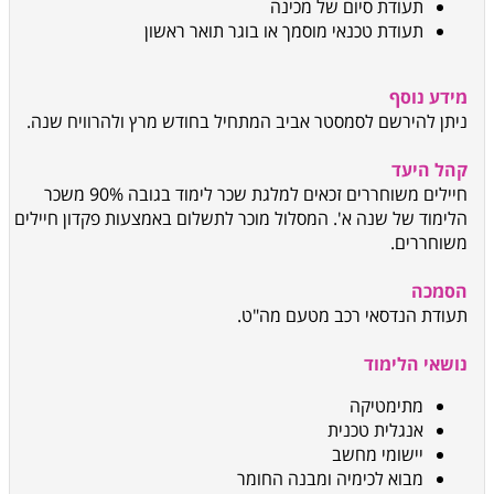
תעודת סיום של מכינה
תעודת טכנאי מוסמך או בוגר תואר ראשון
מידע נוסף
ניתן להירשם לסמסטר אביב המתחיל בחודש מרץ ולהרוויח שנה.
קהל היעד
חיילים משוחררים זכאים למלגת שכר לימוד בגובה 90% משכר
הלימוד של שנה א'. המסלול מוכר לתשלום באמצעות פקדון חיילים
משוחררים
.
הסמכה
תעודת הנדסאי רכב מטעם מה"ט
.
נושאי הלימוד
מתימטיקה
אנגלית טכנית
יישומי מחשב
מבוא לכימיה ומבנה החומר