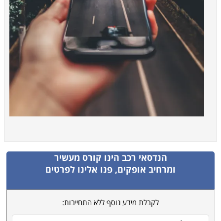
הנדסאי רכב
הינו קורס מעשיר
ומרחיב אופקים, פנו אלינו לפרטים
לקבלת מידע נוסף ללא התחייבות: