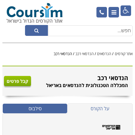

אתר קורסים
/
הנדסאים
/
הנדסאי רכב
/
הנדסאי רכב
הנדסאי רכב
קבל פרטים
המכללה הטכנולוגית להנדסאים באריאל
על הקורס
סילבוס