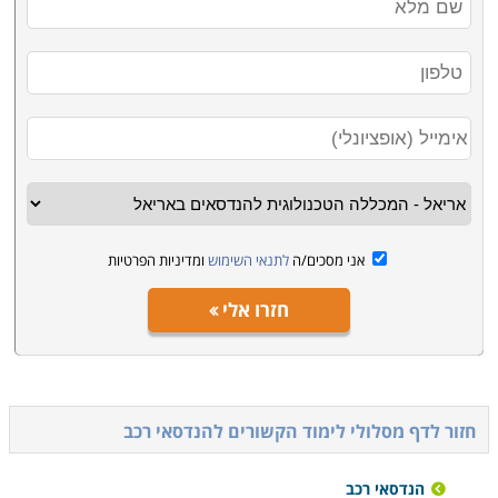
אני מסכים/ה
לתנאי השימוש
ומדיניות הפרטיות
חזרו אלי
חזור לדף מסלולי לימוד הקשורים ל
הנדסאי רכב
הנדסאי רכב