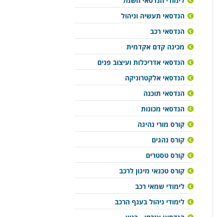
לימודי הנדסאי חשמל
הנדסאי תעשיה וניהול
הנדסאי רכב
מכינה קדם אקדמית
הנדסאי אדריכלות ועיצוב פנים
הנדסאי אלקטרוניקה
הנדסאי תוכנה
הנדסאי מכונות
קורס מורי נהיגה
קורס נהגים
קורס טסטרים
קורס טכנאי מיגון לרכב
לימודי שמאי רכב
לימודי ניהול בענף הרכב