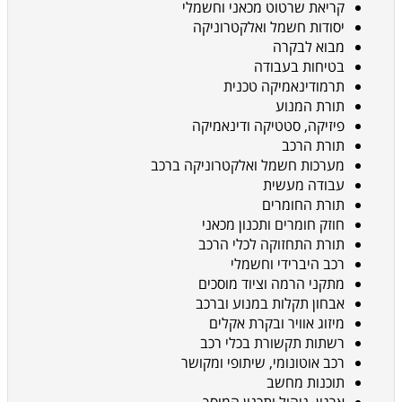
קריאת שרטוט מכאני וחשמלי
יסודות חשמל ואלקטרוניקה
מבוא לבקרה
בטיחות בעבודה
תרמודינאמיקה טכנית
תורת המנוע
פיזיקה, סטטיקה ודינאמיקה
תורת הרכב
מערכות חשמל ואלקטרוניקה ברכב
עבודה מעשית
תורת החומרים
חוזק חומרים ותכנון מכאני
תורת התחזוקה לכלי הרכב
רכב היברידי וחשמלי
מתקני הרמה וציוד מוסכים
אבחון תקלות במנוע וברכב
מיזוג אוויר ובקרת אקלים
רשתות תקשורת בכלי רכב
רכב אוטונומי, שיתופי ומקושר
תוכנות מחשב