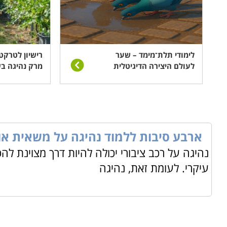
לימודי תלת־מימד – שער
רישיון לטרקט
לעולם היצירה הדיגיטלית
מרק נהיגה ב
ארבע סיבות ללמוד נהיגה על משאית או 
נהיגה על רכב ציבורי יכולה להיות דרך מצוינת לה
עיקרי. לעומת זאת, נהיגה