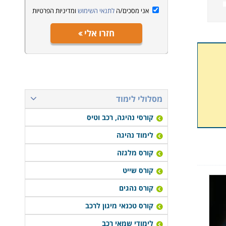
אני מסכים/ה
לתנאי השימוש
ומדיניות הפרטיות
חזרו אלי
מסלולי לימוד
קורסי נהיגה, רכב וטיס
לימוד נהיגה
קורס מלגזה
קורס שייט
קורס נהגים
קורס טכנאי מיגון לרכב
לימודי שמאי רכב