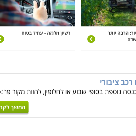
ור: הרבה יותר
רשיון מלגזה - עתיד בטוח
שדה
רכב ציבורי
כנסה נוספת בסופי שבוע או לחלופין, להוות מקור פרנ
המשך לקרו