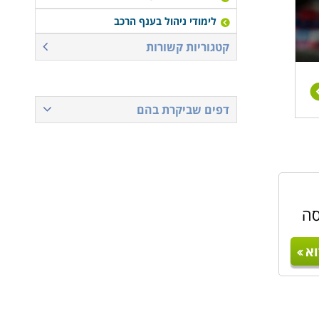
לימודי ניהול בענף הרכב
קטגוריות קשורות
דפים שביקרת בהם
סה
א