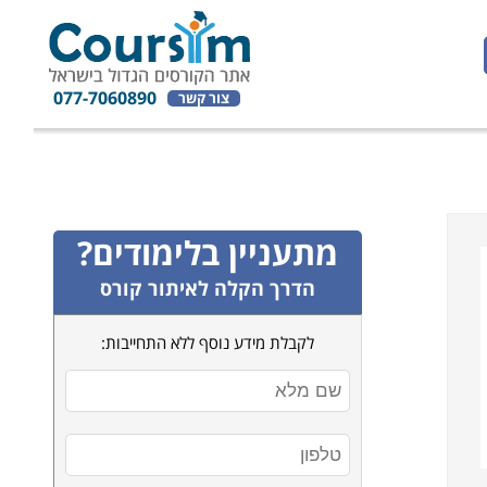
077-7060890
צור קשר
מתעניין בלימודים?
הדרך הקלה לאיתור קורס
לקבלת מידע נוסף ללא התחייבות: