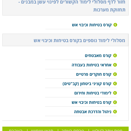
חזור לדף מסלולי לימוד הקשורים ל
פינוי עשן במבנים -
תחזוקת מערכות
קורס בטיחות וכיבוי אש
מסלולי לימוד נוספים ב
קורס בטיחות וכיבוי אש
קורס מאבטחים
אחראי בטיחות בעבודה
קורס חוקרים פרטיים
קורס קציני ביטחון (קב"טים)
לימודי בטיחות וחירום
קורס בטיחות וכיבוי אש
ניהול והדרכת אבטחה