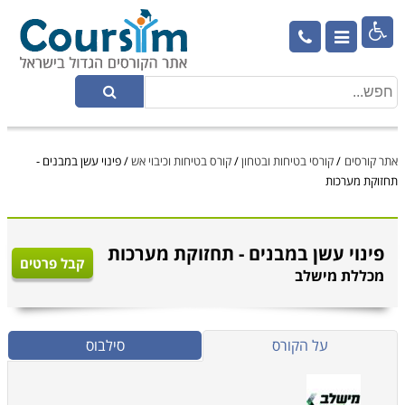

אתר קורסים
/
קורסי בטיחות ובטחון
/
קורס בטיחות וכיבוי אש
/
פינוי עשן במבנים -
תחזוקת מערכות
פינוי עשן במבנים - תחזוקת מערכות
קבל פרטים
מכללת מישלב
על הקורס
סילבוס