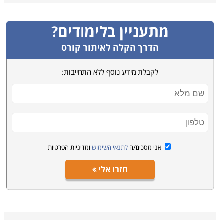
מתעניין בלימודים?
הדרך הקלה לאיתור קורס
לקבלת מידע נוסף ללא התחייבות:
אני מסכים/ה
לתנאי השימוש
ומדיניות הפרטיות
חזרו אלי