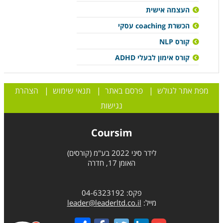
העצמה אישית
הכשרת coaching עסקי
קורס NLP
קורס אימון לבעלי ADHD
מפת אתר לגולש
|
פרסם באתר
|
תנאי שימוש
|
הצהרת
נגישות
Coursim
לידר סיני 2022 בע"מ (קורסים)
האומן 17, חדרה
פקס: 04-6323192
מייל:
leader@leaderltd.co.il
Share