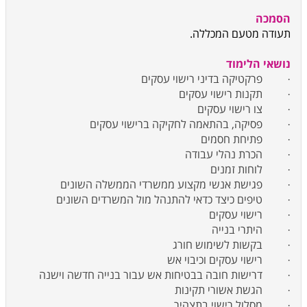
הסמכה
תעודה מטעם המכללה.
נושאי הלימוד
·
פרקטיקה בדיני רישוי עסקים
·
תקנות רישוי עסקים
·
צו רישוי עסקים
·
פסיקה, בהתאמה לחקיקה ברישוי עסקים
·
פתיחת חסמים
·
הכרת נהלי עבודה
·
לוחות זמנים
·
פגישת אנשי מקצוע ממשרדי הממשלה השונים
·
טיפים כיצד כדאי להתנהל מול המשרדים השונים
·
רישוי עסקים
·
היתרי בנייה
·
בקשות לשימוש חורג
·
רישוי עסקים וכיבוי אש
·
דרישות חובה בבטיחות אש עבור בנייה חדשה וישנה
·
הגשת אשורי תקינות
·
מסלול רישוי בתצהיר