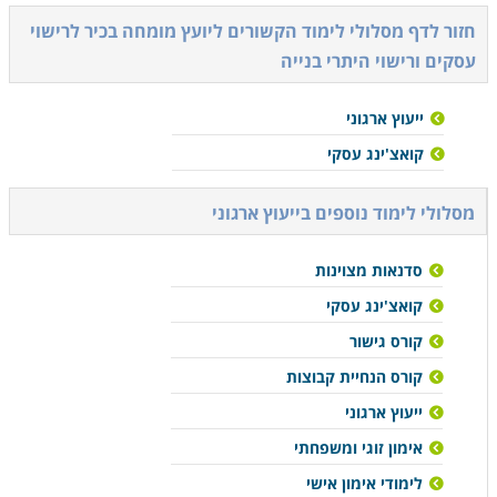
חזור לדף מסלולי לימוד הקשורים ל
יועץ מומחה בכיר לרישוי
עסקים ורישוי היתרי בנייה
ייעוץ ארגוני
קואצ'ינג עסקי
מסלולי לימוד נוספים ב
ייעוץ ארגוני
סדנאות מצוינות
קואצ'ינג עסקי
קורס גישור
קורס הנחיית קבוצות
ייעוץ ארגוני
אימון זוגי ומשפחתי
לימודי אימון אישי