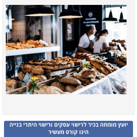
יועץ מומחה בכיר לרישוי עסקים ורישוי היתרי בנייה
הינו קורס מעשיר