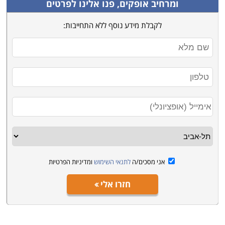
ומרחיב אופקים, פנו אלינו לפרטים
לקבלת מידע נוסף ללא התחייבות:
אני מסכים/ה
לתנאי השימוש
ומדיניות הפרטיות
חזרו אלי