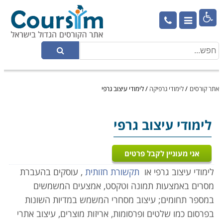

אתר קורסים
/
לימודי גרפיקה
/
לימודי עיצוב גרפי
לימודי עיצוב גרפי
אני מעוניין לקבל פרטים
לימודי עיצוב גרפי או
תקשורת חזותית
, עוסקים בהעברת
מסרים באמצעות תמונה וטקסט, אמצעים המשמשים
במספר תחומים; עיצוב מסחרי המשמש במדיות השונות
בפרסום כמו שלטים ופרסומות, אריזות מוצרים, עיצוב אתרי