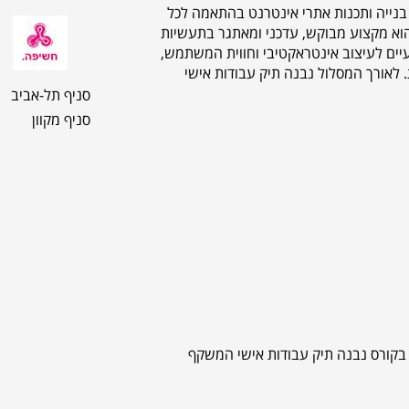
בנייה ותכנות אתרי אינטרנט בהתאמה לכל
 הוא מקצוע מבוקש, עדכני ומאתגר בתעשיות
עיים לעיצוב אינטראקטיבי וחווית המשתמש,
ת. לאורך המסלול נבנה תיק עבודות אישי
סניף תל-אביב
סניף מקוון
 בקורס נבנה תיק עבודות אישי המשקף