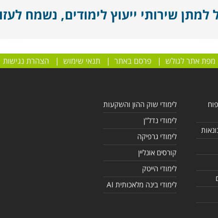
מתן שירותי ייעוץ לימודים, נשמח לעזור
מפת אתר לגולש
|
פרסם באתר
|
תנאי שימוש
|
הצהרת נגישות
פוח
לימודי שוק ההון והשקעות
לימודי נדל"ן
ונאות
לימודי גרפיקה
קורסים אונליין
לימודי הייטק
לימודי בינה מלאכותית AI