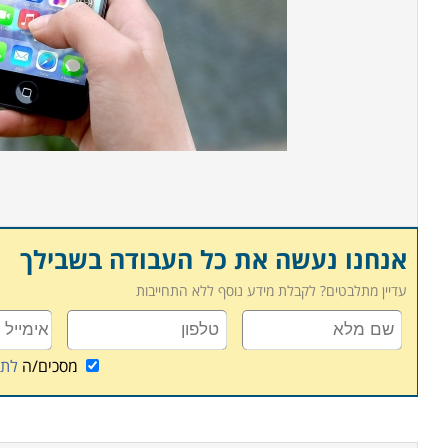
אנחנו נעשה את כל העבודה בשבילך
עדיין מתלבטים? לקבלת מידע נוסף ללא התחייבות
מסכים/ה
לתנ