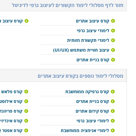
חזור לדף מסלולי לימוד הקשורים ל
עיצוב גרפי לדיגיטל
קורס עיצוב אתרים
קורס עיצוב 
לימודי עיצוב גרפי
לימודי תקשורת חזותית
עיצוב חוויית משתמש (UI/UX)
קורס בניית אתרים
מסלולי לימוד נוספים ב
קורס עיצוב אתרים
קורס גרפיקה ממוחשבת
קורס פלאש
קורס בניית אתרים
קורס אילוסטר
קורס קידום אתרים
קורס פריהנד
לימודי עיצוב גרפי
קורס אינדיזיי
לימודי אנימציה ממוחשבת
קורס אפטר 