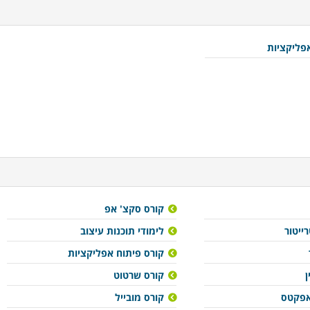
אפליקציות
קורס סקצ' אפ
ייטור
לימודי תוכנות עיצוב
קורס פיתוח אפליקציות
ן
קורס שרטוט
אפקטס
קורס מובייל