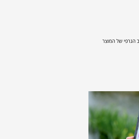
וב הגרפי של המוצר