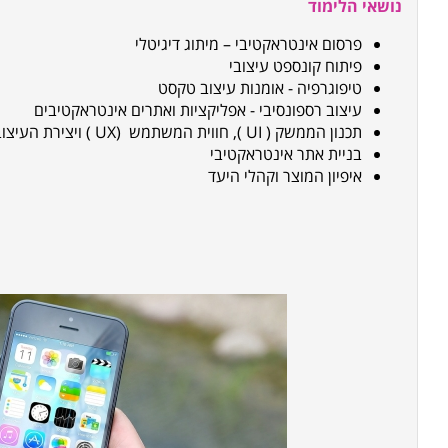
נושאי הלימוד
פרסום אינטראקטיבי – מיתוג דיגיטלי
פיתוח קונספט עיצובי
טיפוגרפיה - אומנות עיצוב טקסט
עיצוב רספונסיבי - אפליקציות ואתרים אינטראקטיבים
תכנון הממשק
(
UI
), חווית המשתמש
UX)
) ויצירת העיצ
בניית אתר אינטראקטיבי
איפיון המוצר וקהלי היעד