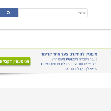
מעוניין להתקדם צעד אחד קדימה
לעבר השכלה מקצועית מעשירה?
אני מעוניין לקבל פ
פנה אלינו עוד היום לקבלת פרטים ונשמח
לסייע לך בקבלת החלטה!