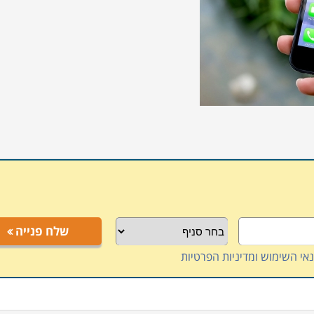
שלח פנייה
אי השימוש ומדיניות הפרטיות