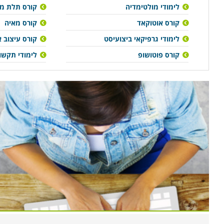
לימודי מולטימדיה
קורס תלת מימ
קורס אוטוקאד
קורס מאיה
לימודי גרפיקאי ביצועיסט
קורס עיצוב 
קורס פוטושופ
לימודי תקשו