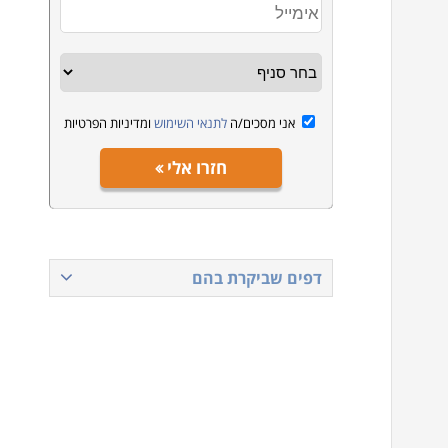
אני מסכים/ה
לתנאי השימוש
ומדיניות הפרטיות
חזרו אלי
דפים שביקרת בהם