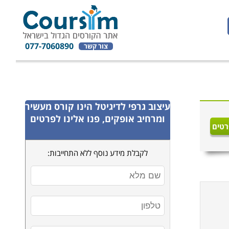
077-7060890
צור קשר
עיצוב גרפי לדיגיטל
הינו קורס מעשיר
ומרחיב אופקים, פנו אלינו לפרטים
רטים
לקבלת מידע נוסף ללא התחייבות: