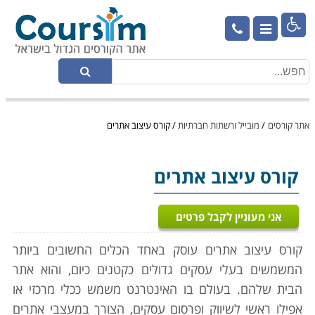

אתר קורסים
/
מובייל ורשתות חברתיות
/
קורס עיצוב אתרים
קורס עיצוב אתרים
אני מעוניין לקבל פרטים
קורס עיצוב אתרים עוסק באחד הכלים החשובים ביותר
המשמשים בעלי עסקים גדולים כקטנים כיום, והוא אתר
הבית שלהם. בעולם בו האינטרנט משמש ככלי מרכזי או
אפילו ראשי לשיווק ופרסום עסקים, הצורך במעצבי אתרים