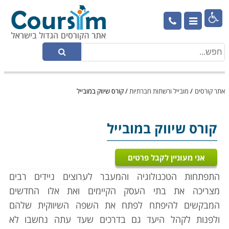

אתר קורסים
/
מובייל ורשתות חברתיות
/
קורס שיווק במובייל
קורס שיווק במובייל
אני מעוניין לקבל פרטים
התפתחות הטכנולוגיה והמעבר לערוצים ניידים רבים
מצריכה את בתי העסק הקיימים ואת אלו החדשים
המבקשים להיפתח לפתח את השפה השיווקית שלהם
ולפנות לקהל היעד גם בדרכים שעד עתה נחשבו לא