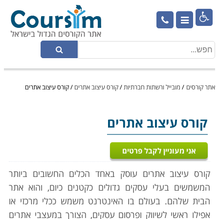

אתר קורסים
/
מובייל ורשתות חברתיות
/
קורס עיצוב אתרים
/
קורס עיצוב אתרים
קורס עיצוב אתרים
אני מעוניין לקבל פרטים
קורס עיצוב אתרים עוסק באחד הכלים החשובים ביותר
המשמשים בעלי עסקים גדולים כקטנים כיום, והוא אתר
הבית שלהם. בעולם בו האינטרנט משמש ככלי מרכזי או
אפילו ראשי לשיווק ופרסום עסקים, הצורך במעצבי אתרים