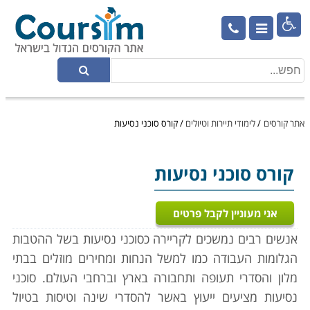

אתר קורסים
/
לימודי תיירות וטיולים
/
קורס סוכני נסיעות
קורס סוכני נסיעות
אני מעוניין לקבל פרטים
אנשים רבים נמשכים לקריירה כסוכני נסיעות בשל ההטבות
הגלומות העבודה כמו למשל הנחות ומחירים מוזלים בבתי
מלון והסדרי תעופה ותחבורה בארץ וברחבי העולם. סוכני
נסיעות מציעים ייעוץ באשר להסדרי שינה וטיסות בטיול