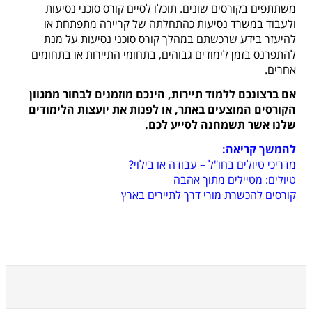
משתתפים בקורסים שונים.
תוכלו לסיים קורס סוכני נסיעות
ולעבוד במשרד נסיעות כהתחלתה של קריירה מתפתחת או
להיעזר בידע שרכשתם במהלך קורס סוכני נסיעות על מנת
להתפרנס בזמן לימודים גבוהים, בתחומי התיירות או בתחומים
אחרים.
אם ברצונכם ללמוד תיירות, הינכם מוזמנים לבחור ממגוון
הקורסים המוצעים באתר, או לפנות את יועצות הלימודים
שלנו אשר תשמחנה לסייע לכם.
להמשך קריאה:
מדריכי טיולים בחו"ל – עבודה או בילוי?
טיולים: מטיילים מתוך אהבה
קורסים להכשרת מורי דרך לתיירים בארץ