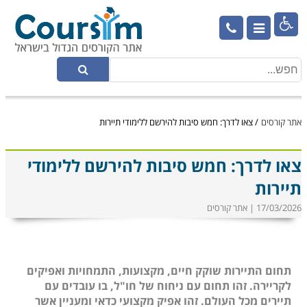

אתר קורסים
/
צאו לדרך: חמש סיבות להירשם ללימודי תיירות
צאו לדרך: חמש סיבות להירשם ללימודי
תיירות
17/03/2026 | אתר קורסים
תחום התיירות שוקק חיים, מקצועות, התמחויות ואפיקים
לקריירה. זהו תחום עם ניחוח של חו"ל, בו עובדים עם
תיירים מכל העולם. זהו אפיק מקצועי כדאי ומעניין אשר