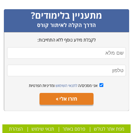
מתעניין בלימודים?
הדרך הקלה לאיתור קורס
לקבלת מידע נוסף ללא התחייבות:
אני מסכים/ה
לתנאי השימוש
ומדיניות הפרטיות
חזרו אלי
מפת אתר לגולש
|
פרסם באתר
|
תנאי שימוש
|
הצהרת